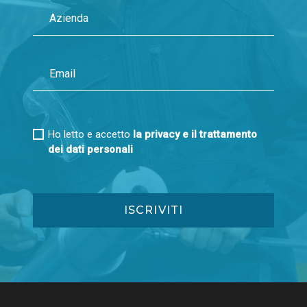
Ho letto e accetto
la privacy e il trattamento
dei dati personali