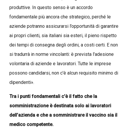
produttive. In questo senso è un accordo
fondamentale più ancora che strategico, perché le
aziende potranno assicurarsi l’opportunità di garantire
ai propri clienti, sia italiani sia esteri, il pieno rispetto
dei tempi di consegna degli ordini, a costi certi. E non
si tradurrà in norme vincolanti: è prevista l'adesione
volontaria di aziende e lavoratori. Tutte le imprese
possono candidarsi, non c'è alcun requisito minimo di
dipendenti».
Tra i punti fondamentali c'è il fatto che la
somministrazione è destinata solo ai lavoratori
dell’azienda e che a somministrare il vaccino sia il
medico competente.