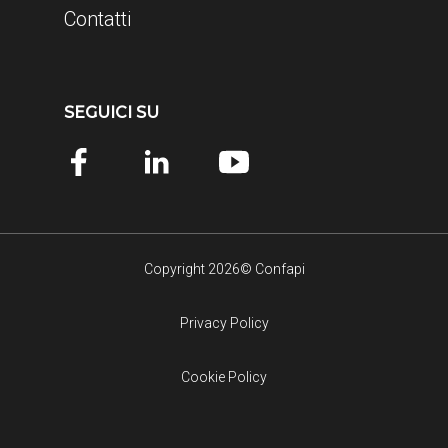
Contatti
SEGUICI SU
Copyright 2026© Confapi
Privacy Policy
Cookie Policy