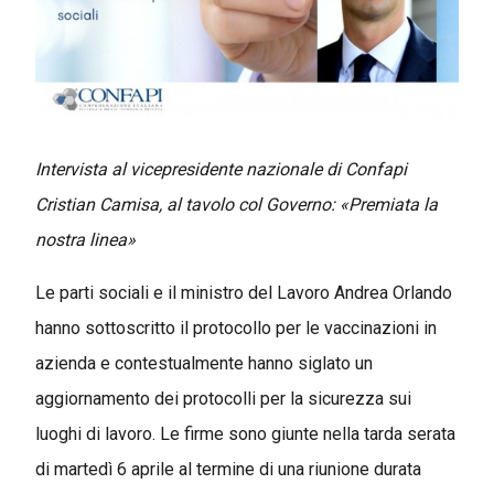
Intervista al vicepresidente nazionale di Confapi
Cristian Camisa, al tavolo col Governo: «Premiata la
nostra linea»
Le parti sociali e il ministro del Lavoro Andrea Orlando
hanno sottoscritto il protocollo per le vaccinazioni in
azienda e contestualmente hanno siglato un
aggiornamento dei protocolli per la sicurezza sui
luoghi di lavoro. Le firme sono giunte nella tarda serata
di martedì 6 aprile al termine di una riunione durata