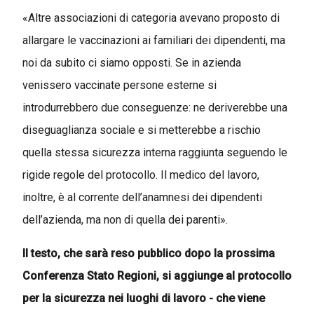
«Altre associazioni di categoria avevano proposto di
allargare le vaccinazioni ai familiari dei dipendenti, ma
noi da subito ci siamo opposti. Se in azienda
venissero vaccinate persone esterne si
introdurrebbero due conseguenze: ne deriverebbe una
diseguaglianza sociale e si metterebbe a rischio
quella stessa sicurezza interna raggiunta seguendo le
rigide regole del protocollo. Il medico del lavoro,
inoltre, è al corrente dell’anamnesi dei dipendenti
dell’azienda, ma non di quella dei parenti».
Il testo, che sarà reso pubblico dopo la prossima
Conferenza Stato Regioni, si aggiunge al protocollo
per la sicurezza nei luoghi di lavoro - che viene