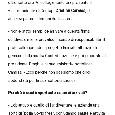
oltre sette ore. Al collegamento era presente il
vicepresidente di Confapi
Cristian Camisa
, che
anticipa per noi i termini dell’accordo.
«Non è stato semplice arrivare a questa firma
condivisa, ma ha prevalso il senso di responsabilità. Il
protocollo riprende il progetto lanciato all’inizio di
gennaio dalla nostra Confederazione e poi proposto al
presidente Draghi e ai suoi ministri
», sottolinea
Camisa
.
«
Ecco perché non possiamo che dirci
soddisfatti per la sua sottoscrizione».
Perché è così importante esserci arrivati?
«L’obiettivo è quello di far diventare le aziende una
sorta di “bolla Covid free”, coniugando salute e attività