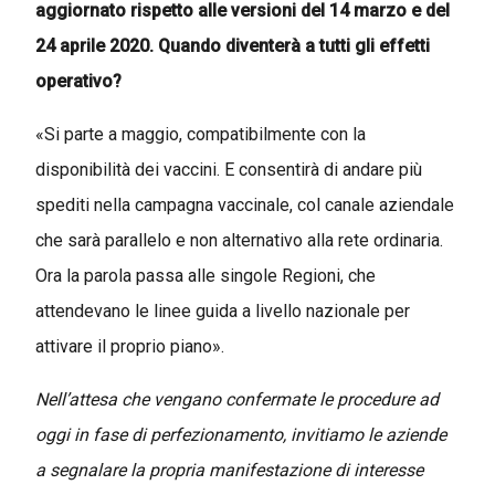
aggiornato rispetto alle versioni del 14 marzo e del
24 aprile 2020. Quando diventerà a tutti gli effetti
operativo?
«Si parte a maggio, compatibilmente con la
disponibilità dei vaccini. E consentirà di andare più
spediti nella campagna vaccinale, col canale aziendale
che sarà parallelo e non alternativo alla rete ordinaria.
Ora la parola passa alle singole Regioni, che
attendevano le linee guida a livello nazionale per
attivare il proprio piano».
Nell’attesa che vengano confermate le procedure ad
oggi in fase di perfezionamento, invitiamo le aziende
a segnalare la propria manifestazione di interesse