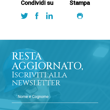
Condividi su
Stampa
RESTA
AGGIORNATO,
Iscriviti alla
newsletter