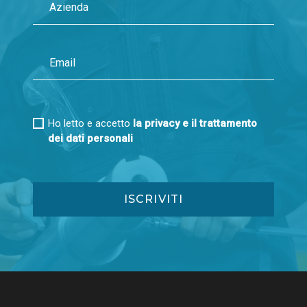
Ho letto e accetto
la privacy e il trattamento
dei dati personali