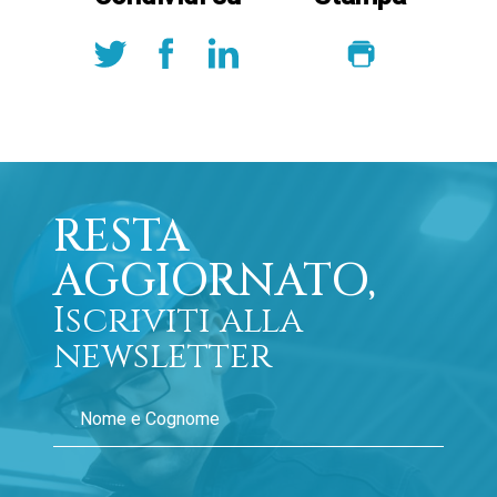
RESTA
AGGIORNATO,
Iscriviti alla
newsletter