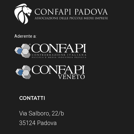
Aderente a:
CONTATTI
Via Salboro, 22/b
35124 Padova