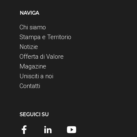
NAVIGA
Chi siamo
Stampa e Territorio
Notizie
Offerta di Valore
Magazine
Unisciti a noi
Contatti
SEGUICI SU