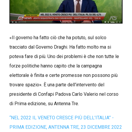
«Il governo ha fatto ciò che ha potuto, sul solco
tracciato dal Governo Draghi. Ha fatto molto ma si
poteva fare di più. Uno dei problemi è che non tutte le
forze politiche hanno capito che la campagna
elettorale è finita e certe promesse non possono più
trovare spazio». È una parte dell’intervento del
presidente di Confapi Padova Carlo Valerio nel corso
di Prima edizione, su Antenna Tre.
“NEL 2022 IL VENETO CRESCE PIÙ DELL’ITALIA” -
PRIMA EDIZIONE, ANTENNA TRE, 23 DICEMBRE 2022