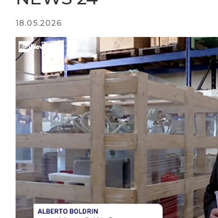
18.05.2026