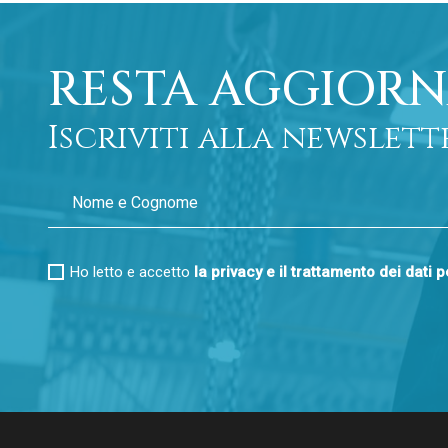
RESTA AGGIORN
Iscriviti alla newslett
Ho letto e accetto
la privacy e il trattamento dei dati 