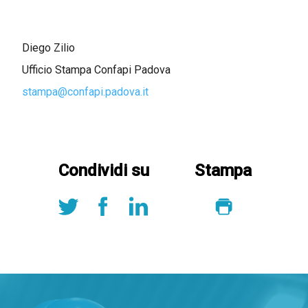
Diego Zilio
Ufficio Stampa Confapi Padova
stampa@confapi.padova.it
Condividi su
Stampa