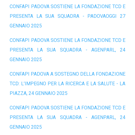
CONFAPI PADOVA SOSTIENE LA FONDAZIONE TCD E
PRESENTA LA SUA SQUADRA - PADOVAOGGI 27
GENNAIO 2025
CONFAPI PADOVA SOSTIENE LA FONDAZIONE TCD E
PRESENTA LA SUA SQUADRA - AGENPARL, 24
GENNAIO 2025
CONFAPI PADOVA A SOSTEGNO DELLA FONDAZIONE
TCD: L’IMPEGNO PER LA RICERCA E LA SALUTE - LA
PIAZZA, 24 GENNAIO 2025
CONFAPI PADOVA SOSTIENE LA FONDAZIONE TCD E
PRESENTA LA SUA SQUADRA - AGENPARL, 24
GENNAIO 202
5