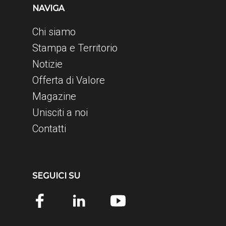
NAVIGA
Chi siamo
Stampa e Territorio
Notizie
Offerta di Valore
Magazine
Unisciti a noi
Contatti
SEGUICI SU