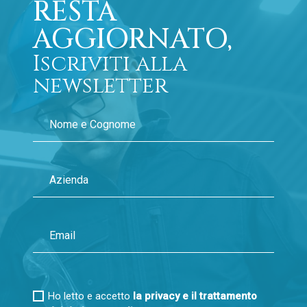
RESTA
AGGIORNATO,
Iscriviti alla
newsletter
Ho letto e accetto
la privacy e il trattamento