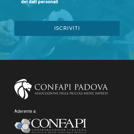
dei dati personali
Aderente a: