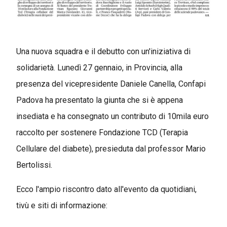
Una nuova squadra e il debutto con un'iniziativa di
solidarietà. Lunedì 27 gennaio, in Provincia, alla
presenza del vicepresidente Daniele Canella, Confapi
Padova ha presentato la giunta che si è appena
insediata e ha consegnato un contributo di 10mila euro
raccolto per sostenere Fondazione TCD (Terapia
Cellulare del diabete), presieduta dal professor Mario
Bertolissi.
Ecco l'ampio riscontro dato all'evento da quotidiani,
tivù e siti di informazione: