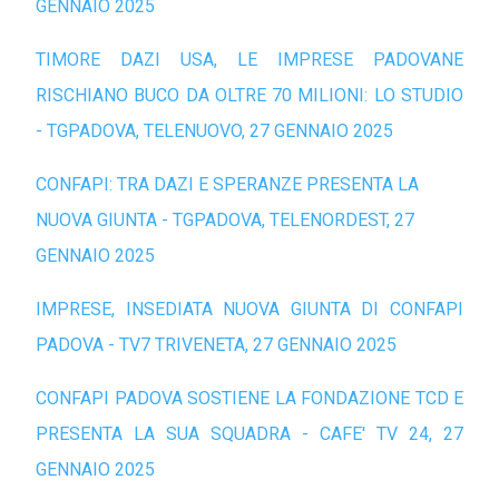
GENNAIO 2025
TIMORE DAZI USA, LE IMPRESE PADOVANE
RISCHIANO BUCO DA OLTRE 70 MILIONI: LO STUDIO
- TGPADOVA, TELENUOVO, 27 GENNAIO 2025
CONFAPI: TRA DAZI E SPERANZE PRESENTA LA
NUOVA GIUNTA - TGPADOVA, TELENORDEST, 27
GENNAIO 2025
IMPRESE, INSEDIATA NUOVA GIUNTA DI CONFAPI
PADOVA - TV7 TRIVENETA, 27 GENNAIO 2025
CONFAPI PADOVA SOSTIENE LA FONDAZIONE TCD E
PRESENTA LA SUA SQUADRA - CAFE' TV 24, 27
GENNAIO 2025