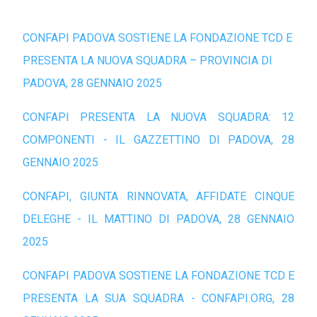
CONFAPI PADOVA SOSTIENE LA FONDAZIONE TCD E
PRESENTA LA NUOVA SQUADRA – PROVINCIA DI
PADOVA, 28 GENNAIO 2025
CONFAPI PRESENTA LA NUOVA SQUADRA: 12
COMPONENTI - IL GAZZETTINO DI PADOVA, 28
GENNAIO 2025
CONFAPI, GIUNTA RINNOVATA, AFFIDATE CINQUE
DELEGHE - IL MATTINO DI PADOVA, 28 GENNAIO
2025
CONFAPI PADOVA SOSTIENE LA FONDAZIONE TCD E
PRESENTA LA SUA SQUADRA - CONFAPI.ORG, 28