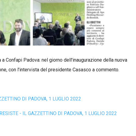
ta a Confapi Padova: nel giorno dell'inaugurazione della nuova
ione, con l'intervista del presidente Casasco a commento.
ZZETTINO DI PADOVA, 1 LUGLIO 2022
RESISTE - IL GAZZETTINO DI PADOVA, 1 LUGLIO 2022