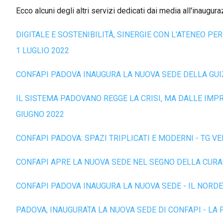
Ecco alcuni degli altri servizi dedicati dai media all'inaugura
DIGITALE E SOSTENIBILITÀ, SINERGIE CON L'ATENEO PE
1 LUGLIO 2022
CONFAPI PADOVA INAUGURA LA NUOVA SEDE DELLA GUIZ
IL SISTEMA PADOVANO REGGE LA CRISI, MA DALLE IMP
GIUGNO 2022
CONFAPI PADOVA: SPAZI TRIPLICATI E MODERNI - TG VEN
CONFAPI APRE LA NUOVA SEDE NEL SEGNO DELLA CURA 
CONFAPI PADOVA INAUGURA LA NUOVA SEDE - IL NORDE
PADOVA, INAUGURATA LA NUOVA SEDE DI CONFAPI - LA 