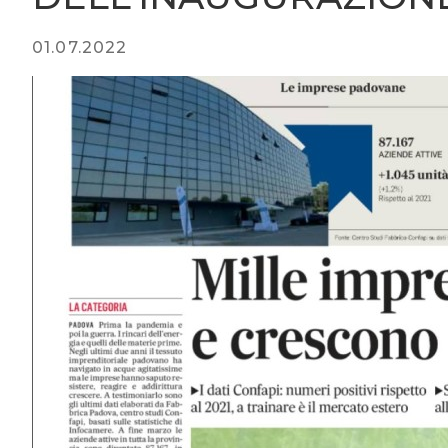
01.07.2022