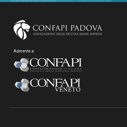
Aderente a: