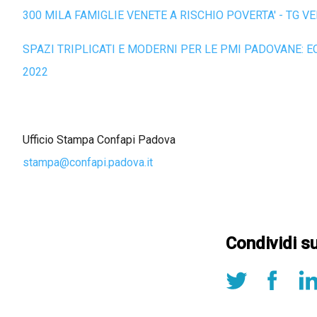
300 MILA FAMIGLIE VENETE A RISCHIO POVERTA' - TG V
SPAZI TRIPLICATI E MODERNI PER LE PMI PADOVANE: E
2022
Ufficio Stampa Confapi Padova
stampa@confapi.padova.it
Condividi s