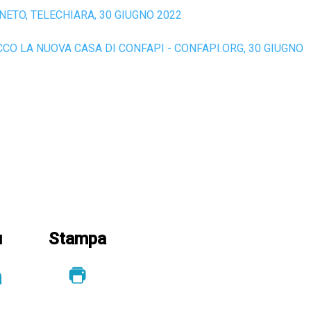
ENETO, TELECHIARA, 30 GIUGNO 2022
CCO LA NUOVA CASA DI CONFAPI - CONFAPI.ORG, 30 GIUGNO
u
Stampa