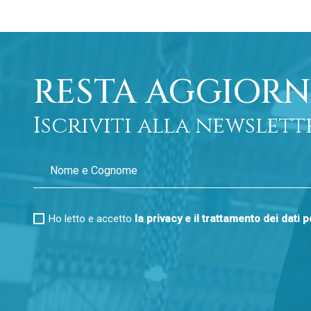
RESTA AGGIORN
Iscriviti alla newslett
Ho letto e accetto
la privacy e il trattamento dei dati 