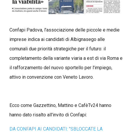
Confapi Padova, l'associazione delle piccole e medie
imprese indica ai candidati di Albignasego alle
comunali due priorità strategiche per il futuro: il
completamento della variante viaria a est di via Roma e
il rafforzamento del nuovo sportello per l'impiego,
attivo in convenzione con Veneto Lavoro.
Ecco come Gazzettino, Mattino e CafèTv24 hanno
hanno dato risalto all'invito di Confapi:
DA CONFAPI AI CANDIDATI: "SBLOCCATE LA