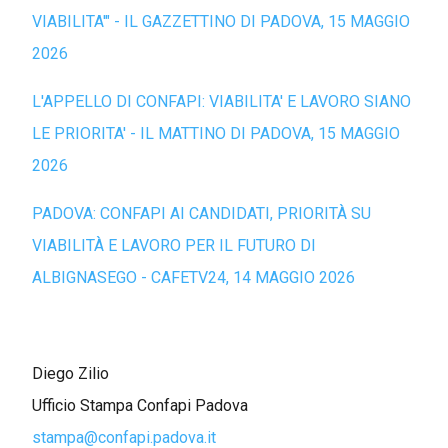
VIABILITA'" - IL GAZZETTINO DI PADOVA, 15 MAGGIO
2026
L'APPELLO DI CONFAPI: VIABILITA' E LAVORO SIANO
LE PRIORITA' - IL MATTINO DI PADOVA, 15 MAGGIO
2026
PADOVA: CONFAPI AI CANDIDATI, PRIORITÀ SU
VIABILITÀ E LAVORO PER IL FUTURO DI
ALBIGNASEGO - CAFETV24, 14 MAGGIO 2026
Diego Zilio
Ufficio Stampa Confapi Padova
stampa@confapi.padova.it