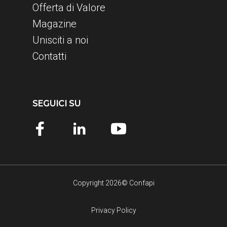
Offerta di Valore
Magazine
Unisciti a noi
Contatti
SEGUICI SU
Copyright 2026© Confapi
Privacy Policy