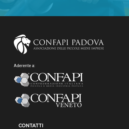
Aderente a:
CONTATTI