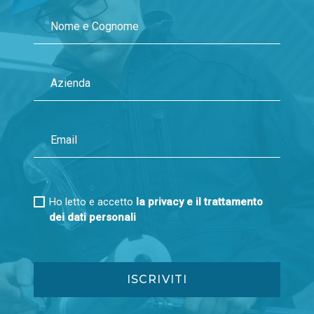
Ho letto e accetto
la privacy e il trattamento
dei dati personali