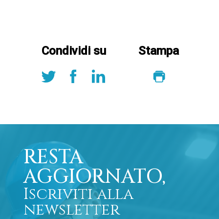
Condividi su
Stampa
RESTA
AGGIORNATO,
Iscriviti alla
newsletter