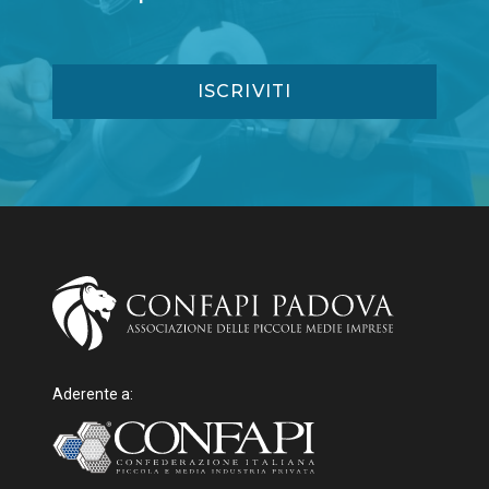
Aderente a: