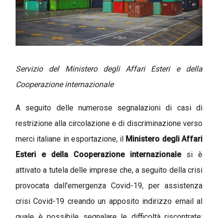
Servizio del Ministero degli Affari Esteri e della
Cooperazione internazionale
A seguito delle numerose segnalazioni di casi di
restrizione alla circolazione e di discriminazione verso
merci italiane in esportazione, il
Ministero degli Affari
Esteri e della Cooperazione internazionale
si è
attivato a tutela delle imprese che, a seguito della crisi
provocata dall'emergenza Covid-19, per assistenza
crisi Covid-19 creando un apposito indirizzo email al
quale è possibile segnalare le difficoltà riscontrate: