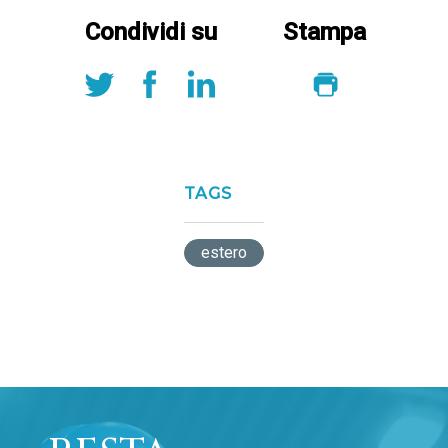
Condividi su
Stampa
TAGS
estero