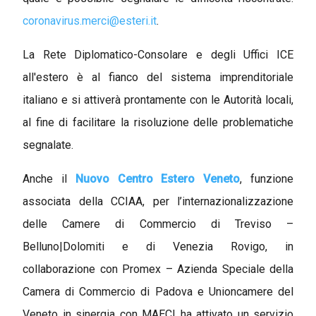
coronavirus.merci@esteri.it
.
La Rete Diplomatico-Consolare e degli Uffici ICE
all'estero è al fianco del sistema imprenditoriale
italiano e si attiverà prontamente con le Autorità locali,
al fine di facilitare la risoluzione delle problematiche
segnalate.
Anche il
Nuovo Centro Estero Veneto
, funzione
associata della CCIAA, per l’internazionalizzazione
delle Camere di Commercio di Treviso –
Belluno|Dolomiti e di Venezia Rovigo, in
collaborazione con Promex – Azienda Speciale della
Camera di Commercio di Padova e Unioncamere del
Veneto in sinergia con MAECI ha attivato un servizio