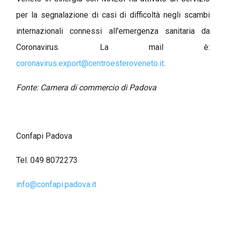
per la segnalazione di casi di difficoltà negli scambi
internazionali connessi all'emergenza sanitaria da
Coronavirus. La mail è:
coronavirus.export@centroesteroveneto.it
.
Fonte: Camera di commercio di Padova
Confapi Padova
Tel. 049 8072273
info@confapi.padova.it