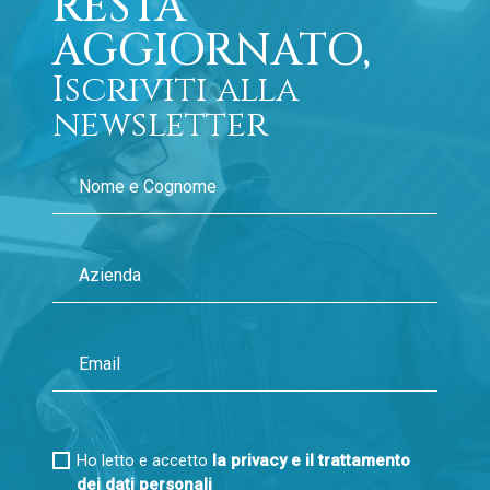
RESTA
AGGIORNATO,
Iscriviti alla
newsletter
Ho letto e accetto
la privacy e il trattamento
dei dati personali