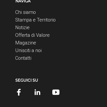
NAVIGA
Chi siamo
Stampa e Territorio
Notizie
Offerta di Valore
Magazine
Unisciti a noi
Contatti
SEGUICI SU