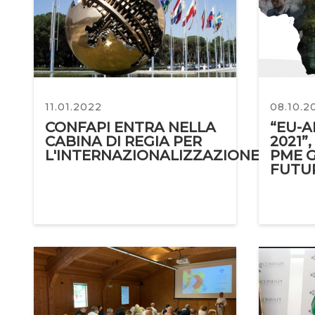
11.01.2022
08.10.2
CONFAPI ENTRA NELLA
“EU-A
CABINA DI REGIA PER
2021”
L'INTERNAZIONALIZZAZIONE
PME 
FUTU