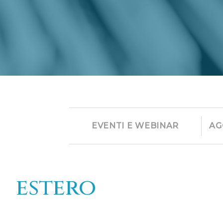
EVENTI E WEBINAR
AG
estero