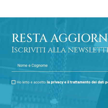
RESTA AGGIORN
Iscriviti alla newslett
Ho letto e accetto
la privacy e il trattamento dei dati 