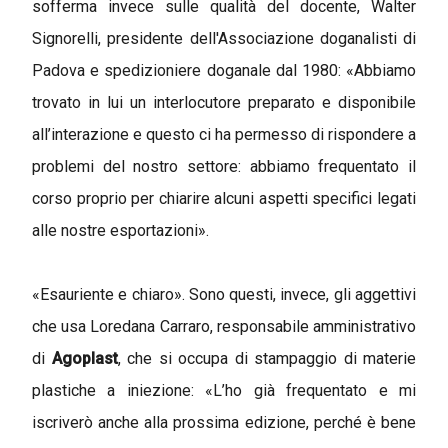
sofferma invece sulle qualità del docente, Walter
Signorelli, presidente dell'Associazione doganalisti di
Padova e spedizioniere doganale dal 1980: «Abbiamo
trovato in lui un interlocutore preparato e disponibile
all’interazione e questo ci ha permesso di rispondere a
problemi del nostro settore: abbiamo frequentato il
corso proprio per chiarire alcuni aspetti specifici legati
alle nostre esportazioni».
«Esauriente e chiaro». Sono questi, invece, gli aggettivi
che usa Loredana Carraro, responsabile amministrativo
di
Agoplast
, che si occupa di stampaggio di materie
plastiche a iniezione: «L’ho già frequentato e mi
iscriverò anche alla prossima edizione, perché è bene