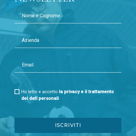
Ho letto e accetto
la privacy e il trattamento
dei dati personali