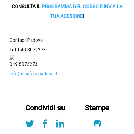
CONSULTA IL
PROGRAMMA DEL CORSO E INVIA LA
TUA ADESIONE
!
Confapi Padova
Tel.
049 8072273
049 8072273
info@confapi.padova.it
Condividi su
Stampa