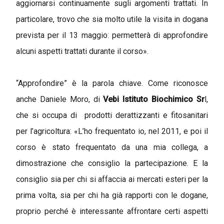
aggiornarsi continuamente sugli argomenti trattati. In
particolare, trovo che sia molto utile la visita in dogana
prevista per il 13 maggio: permetterà di approfondire
alcuni aspetti trattati durante il corso».
“Approfondire” è la parola chiave. Come riconosce
anche Daniele Moro, di
Vebi Istituto Biochimico Sr
l,
che si occupa di prodotti derattizzanti e fitosanitari
per l’agricoltura: «L’ho frequentato io, nel 2011, e poi il
corso è stato frequentato da una mia collega, a
dimostrazione che consiglio la partecipazione. E la
consiglio sia per chi si affaccia ai mercati esteri per la
prima volta, sia per chi ha già rapporti con le dogane,
proprio perché è interessante affrontare certi aspetti