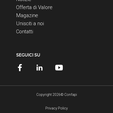
Offerta di Valore
Magazine
Unisciti a noi
Contatti
SEGUICI SU
Copyright 2026© Confapi
Privacy Policy