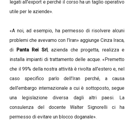
legati all’export e perché il corso ha un taglio operativo
utile per le aziende».
«A noi, ad esempio, ha permesso di risolvere alcuni
problemi che avevamo con l’Iran» aggiunge Cinza Iraca,
di
Panta Rei Srl
, azienda che progetta, realizza e
installa impianti di trattamento delle acque. «Premetto
che il 99% della nostra attività è rivolta all’estero e, nel
caso specifico parlo dell’Iran perché, a causa
dell’embargo internazionale a cui è sottoposto, segue
una legislazione diversa dagli altri paesi. La
consulenza del docente Walter Signorelli ci ha
permesso di evitare un blocco doganale».