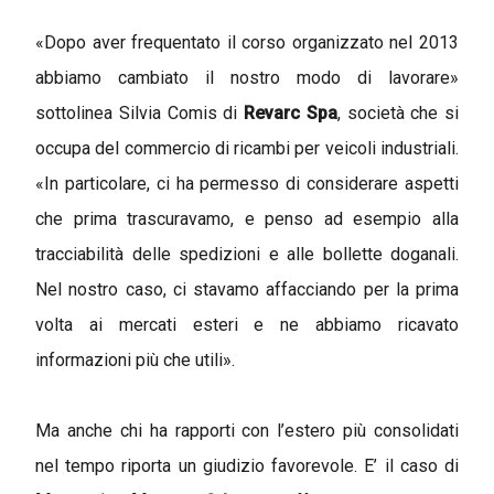
«Dopo aver frequentato il corso organizzato nel 2013
abbiamo cambiato il nostro modo di lavorare»
sottolinea Silvia Comis di
Revarc Spa
, società che si
occupa del commercio di ricambi per veicoli industriali.
«In particolare, ci ha permesso di considerare aspetti
che prima trascuravamo, e penso ad esempio alla
tracciabilità delle spedizioni e alle bollette doganali.
Nel nostro caso, ci stavamo affacciando per la prima
volta ai mercati esteri e ne abbiamo ricavato
informazioni più che utili».
Ma anche chi ha rapporti con l’estero più consolidati
nel tempo riporta un giudizio favorevole. E’ il caso di