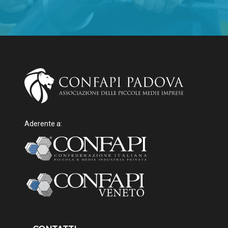
Aderente a: