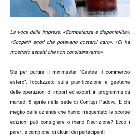
La voce delle imprese: «Competenza e disponibilità»,
«Scoperti errori che potevano costarci caro», «Ci ha
mostrato aspetti che non consideravamo»
Sta per partire il minimaster “Gestire il commercio
estero”, focalizzato sulla pianificazione e gestione
delle operazioni di import ed export, in programma da
martedì 8 aprile nella sede di Confapi Padova. E chi
meglio delle aziende che hanno frequentato le scorse
edizioni può consigliare o meno l’iscrizione? Ecco i
pareri, a campione, di alcuni dei partecipanti.