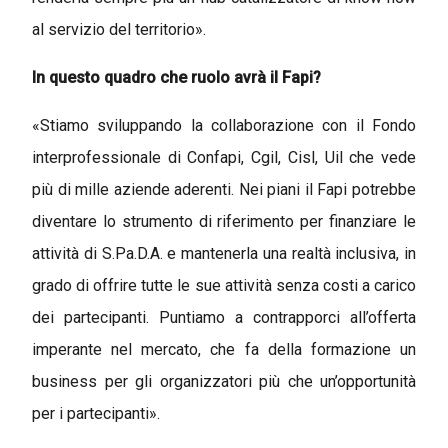
al servizio del territorio».
In questo quadro che ruolo avrà il Fapi?
«Stiamo sviluppando la collaborazione con il Fondo
interprofessionale di Confapi, Cgil, Cisl, Uil che vede
più di mille aziende aderenti. Nei piani il Fapi potrebbe
diventare lo strumento di riferimento per finanziare le
attività di S.Pa.D.A. e mantenerla una realtà inclusiva, in
grado di offrire tutte le sue attività senza costi a carico
dei partecipanti. Puntiamo a contrapporci all’offerta
imperante nel mercato, che fa della formazione un
business per gli organizzatori più che un’opportunità
per i partecipanti».