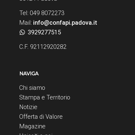
Tel: 049 8072273
Mail:
info@confapi.padova.it
3929277515
C.F. 92112920282
NAVIGA
Chi siamo
Stampa e Territorio
Notizie
Offerta di Valore
Magazine