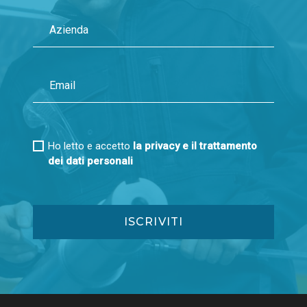
Ho letto e accetto
la privacy e il trattamento
dei dati personali