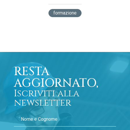
formazione
RESTA
AGGIORNATO,
Iscriviti alla
newsletter