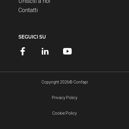
Unisciti a noi
Contatti
SEGUICI SU
Copyright 2026© Confapi
Privacy Policy
Cookie Policy