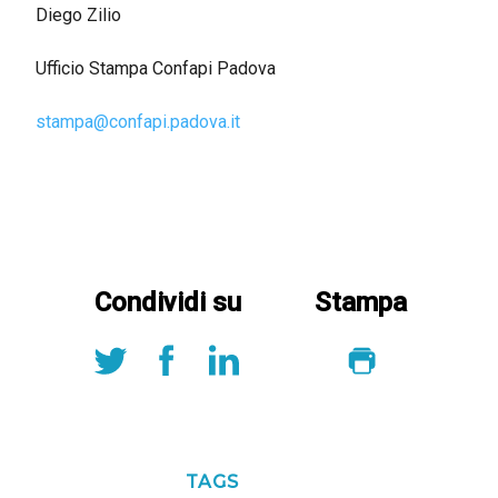
Diego Zilio
Ufficio Stampa Confapi Padova
stampa@confapi.padova.it
Condividi su
Stampa
TAGS