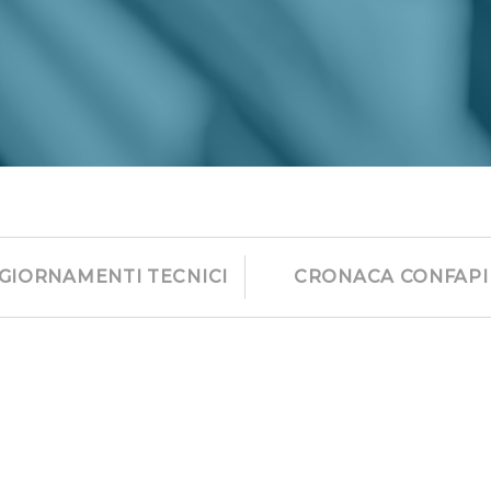
GIORNAMENTI TECNICI
CRONACA CONFAPI