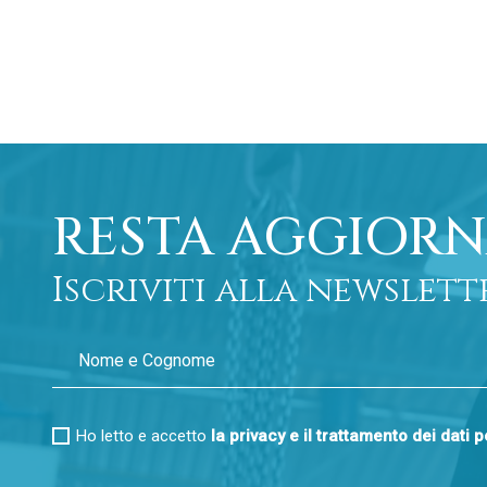
RESTA AGGIORN
Iscriviti alla newslett
Ho letto e accetto
la privacy e il trattamento dei dati 