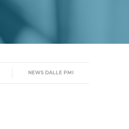
NEWS DALLE PMI