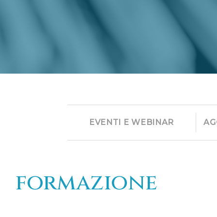
EVENTI E WEBINAR
AG
formazione