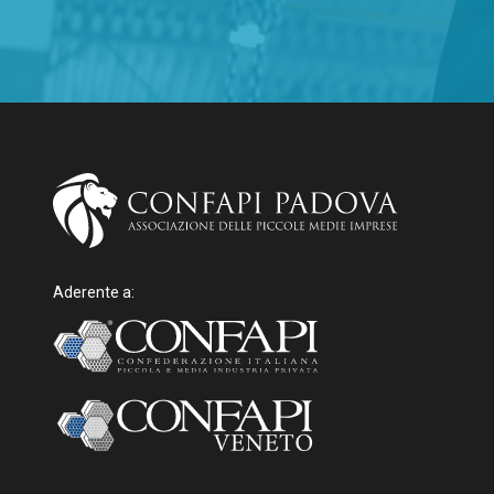
Aderente a: