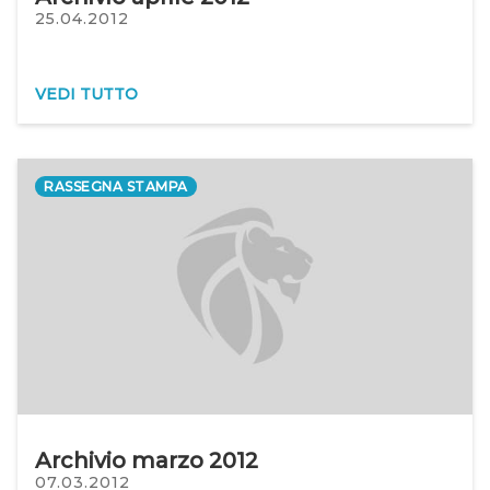
25.04.2012
VEDI TUTTO
RASSEGNA STAMPA
Archivio marzo 2012
07.03.2012