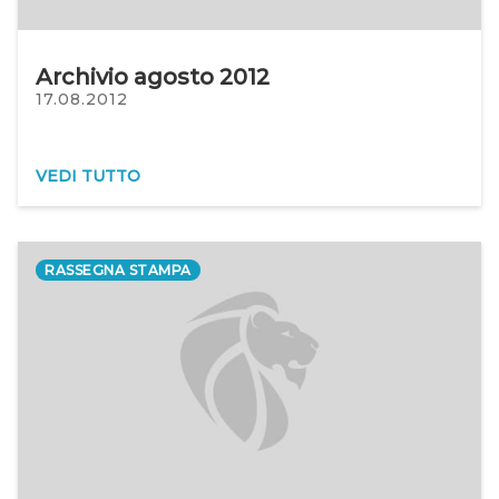
Archivio agosto 2012
17.08.2012
VEDI TUTTO
RASSEGNA STAMPA