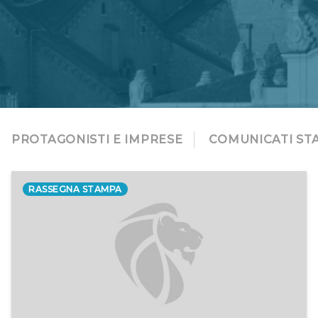
PROTAGONISTI E IMPRESE
COMUNICATI ST
RASSEGNA STAMPA