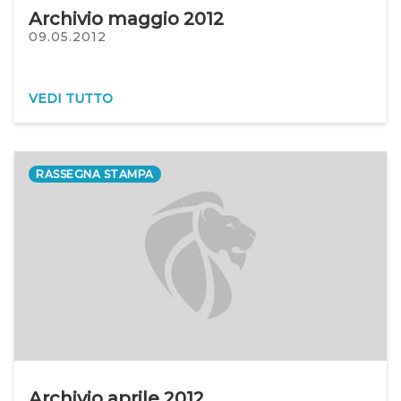
Archivio maggio 2012
09.05.2012
VEDI TUTTO
RASSEGNA STAMPA
Archivio aprile 2012