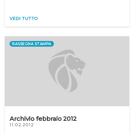
VEDI TUTTO
RASSEGNA STAMPA
Archivio febbraio 2012
11.02.2012