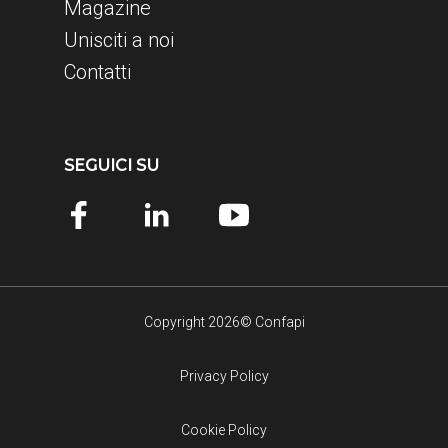
Magazine
Unisciti a noi
Contatti
SEGUICI SU
Copyright 2026© Confapi
Privacy Policy
Cookie Policy