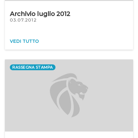
Archivio luglio 2012
03.07.2012
VEDI TUTTO
RASSEGNA STAMPA