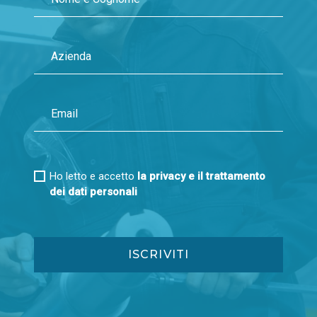
Ho letto e accetto
la privacy e il trattamento
dei dati personali