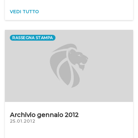
VEDI TUTTO
RASSEGNA STAMPA
Archivio gennaio 2012
25.01.2012