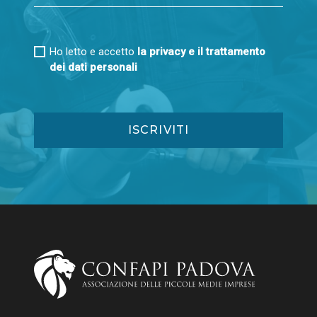
Ho letto e accetto
la privacy e il trattamento
dei dati personali