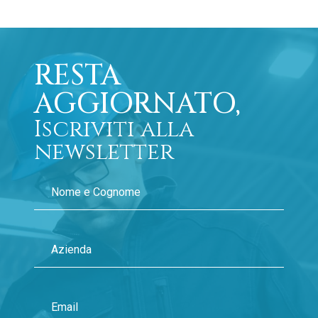
RESTA
AGGIORNATO,
Iscriviti alla
newsletter