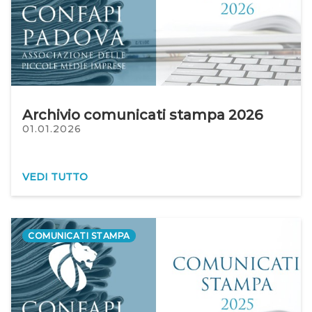
Archivio comunicati stampa 2026
01.01.2026
VEDI TUTTO
COMUNICATI STAMPA