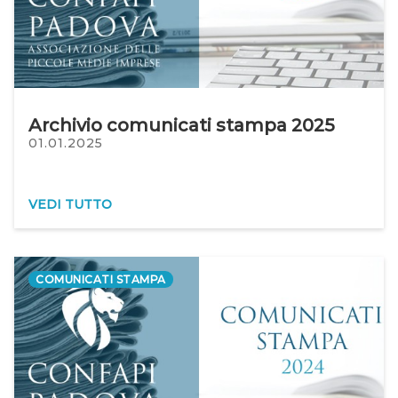
Archivio comunicati stampa 2025
01.01.2025
VEDI TUTTO
COMUNICATI STAMPA