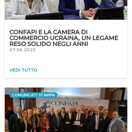
CONFAPI E LA CAMERA DI
COMMERCIO UCRAINA, UN LEGAME
RESO SOLIDO NEGLI ANNI
07.06.2023
VEDI TUTTO
COMUNICATI STAMPA