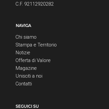
C.F. 92112920282
NAVIGA
Chi siamo
Stampa e Territorio
Notizie
Offerta di Valore
Magazine
Unisciti a noi
Contatti
SEGUICI SU