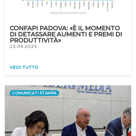
CONFAPI PADOVA: «È IL MOMENTO
DI DETASSARE AUMENTI E PREMI DI
PRODUTTIVITÀ»
23.09.2023
VEDI TUTTO
COMUNICATI STAMPA