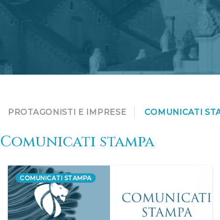
PROTAGONISTI E IMPRESE
COMUNICATI ST
Comunicati stampa
COMUNICATI STAMPA