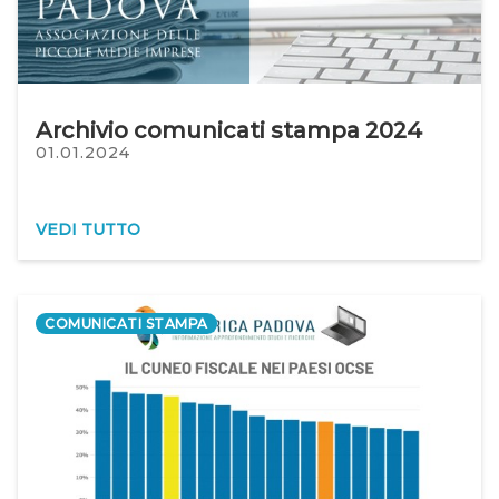
Archivio comunicati stampa 2024
01.01.2024
VEDI TUTTO
COMUNICATI STAMPA