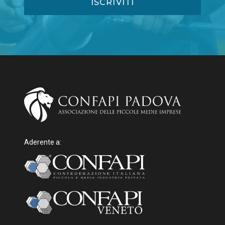
Aderente a: