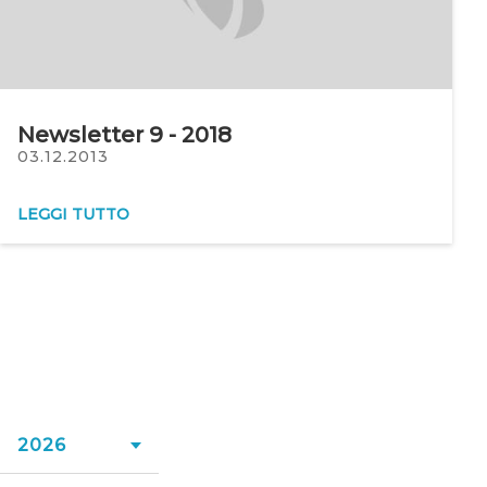
Newsletter 9 - 2018
03.12.2013
LEGGI TUTTO
2026