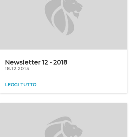
Newsletter 12 - 2018
18.12.2013
LEGGI TUTTO