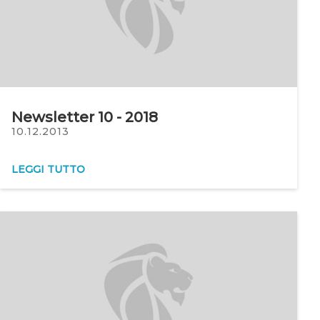
Newsletter 10 - 2018
10.12.2013
LEGGI TUTTO