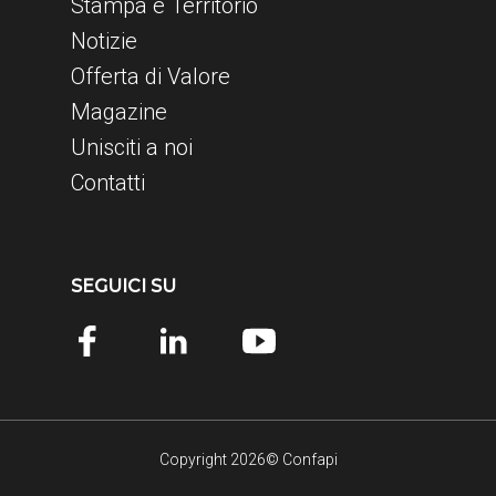
Stampa e Territorio
Notizie
Offerta di Valore
Magazine
Unisciti a noi
Contatti
SEGUICI SU
Copyright 2026© Confapi