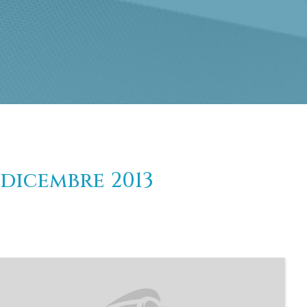
dicembre 2013