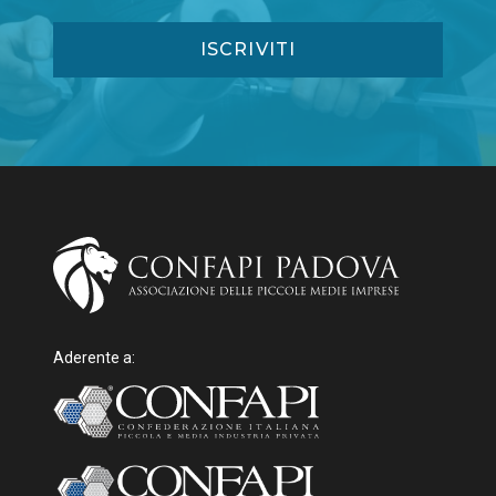
Aderente a: