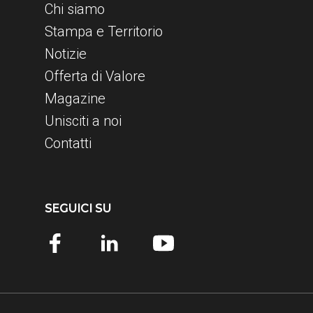
Chi siamo
Stampa e Territorio
Notizie
Offerta di Valore
Magazine
Unisciti a noi
Contatti
SEGUICI SU