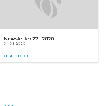
Newsletter 27 - 2020
04.08.2020
LEGGI TUTTO