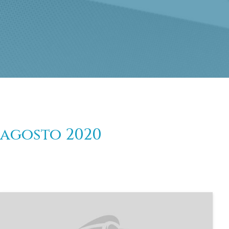
agosto 2020