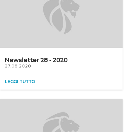
Newsletter 28 - 2020
27.08.2020
LEGGI TUTTO