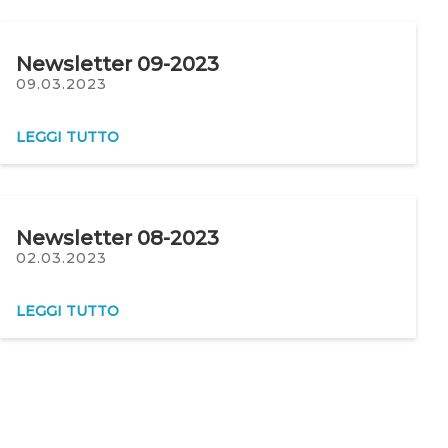
Newsletter 09-2023
09.03.2023
LEGGI TUTTO
Newsletter 08-2023
02.03.2023
LEGGI TUTTO