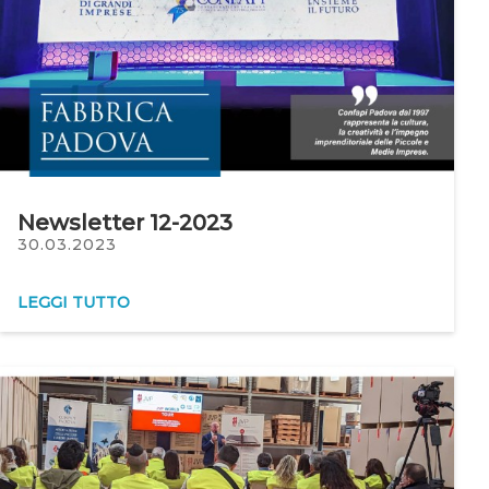
Newsletter 12-2023
30.03.2023
LEGGI TUTTO