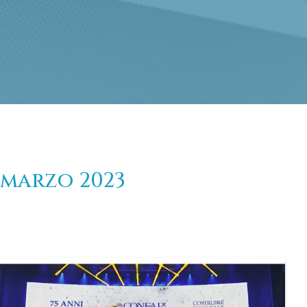
marzo 2023