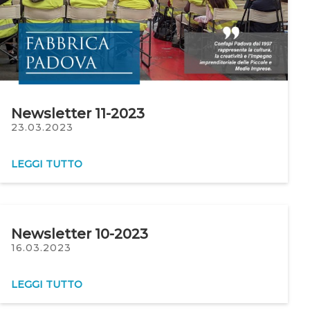
Newsletter 11-2023
23.03.2023
LEGGI TUTTO
Newsletter 10-2023
16.03.2023
LEGGI TUTTO