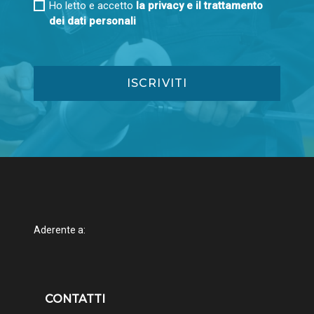
Ho letto e accetto
la privacy e il trattamento
dei dati personali
Aderente a:
CONTATTI