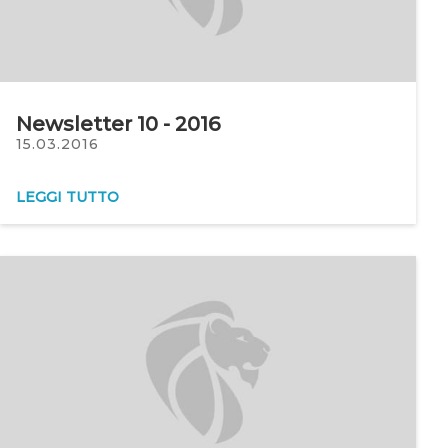
Newsletter 10 - 2016
15.03.2016
LEGGI TUTTO