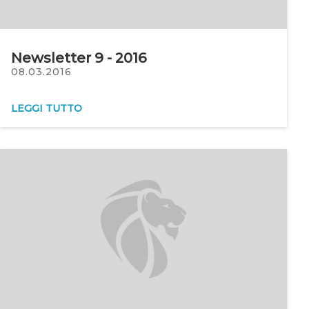
Newsletter 9 - 2016
08.03.2016
LEGGI TUTTO