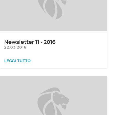
Newsletter 11 - 2016
22.03.2016
LEGGI TUTTO