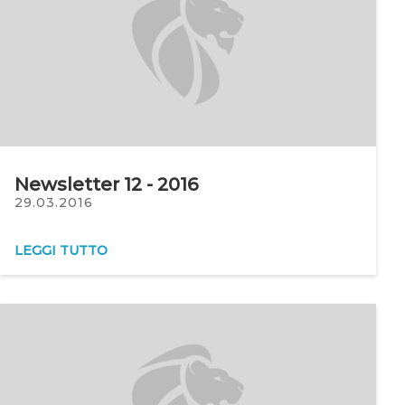
Newsletter 12 - 2016
29.03.2016
LEGGI TUTTO