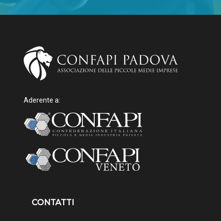
Aderente a:
CONTATTI