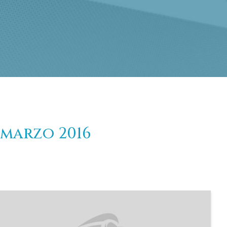
marzo 2016