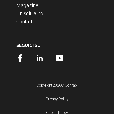
Magazine
Unisciti a noi
Contatti
SEGUICI SU
Copyright 2026© Confapi
Privacy Policy
Cookie Policy