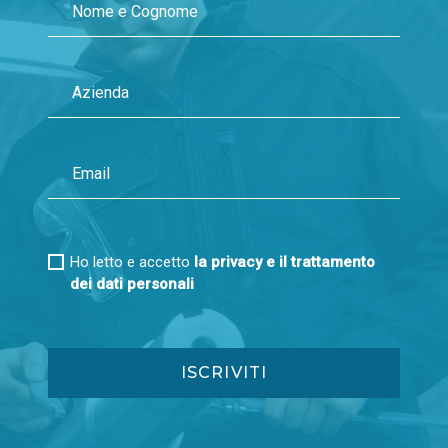
Gennaio 2015
Febbraio 2014
Marzo 2013
Gennaio 2014
Febbraio 2013
Gennaio 2013
Ho letto e accetto
la privacy e il trattamento
dei dati personali