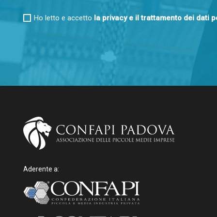
Ho letto e accetto
la privacy e il trattamento dei dati 
Aderente a: