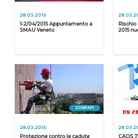
28.03.2015
28.03.2
1-2/04/2015 Appuntamento a
Rischio 
SMAU Veneto
2015 nu
CONFAPI
28.03.2015
28.03.2
Protezione contro le cadute
CAOS 73