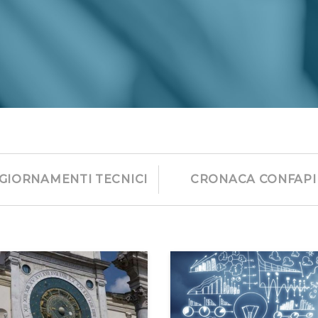
GIORNAMENTI TECNICI
CRONACA CONFAPI