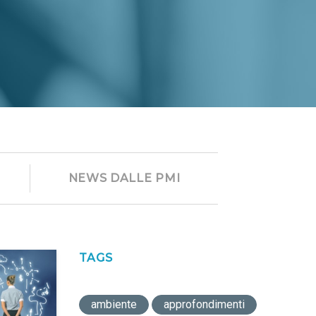
NEWS DALLE PMI
TAGS
ambiente
approfondimenti