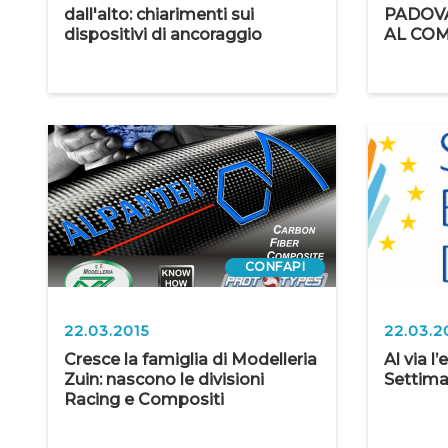
dall'alto: chiarimenti sui
PADOV
dispositivi di ancoraggio
AL CO
CONFAPI
22.03.2015
22.03.2
Cresce la famiglia di Modelleria
Al via l
Zuin: nascono le divisioni
Settima
Racing e Compositi