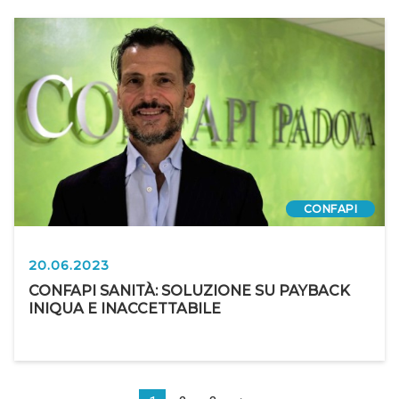
CONFAPI
20.06.2023
CONFAPI SANITÀ: SOLUZIONE SU PAYBACK
INIQUA E INACCETTABILE