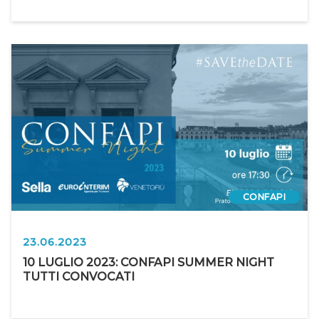
CONFAPI
23.06.2023
10 LUGLIO 2023: CONFAPI SUMMER NIGHT
TUTTI CONVOCATI