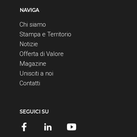
NAVIGA
Chi siamo
Stampa e Territorio
Notizie
Offerta di Valore
Magazine
Unisciti a noi
Contatti
SEGUICI SU