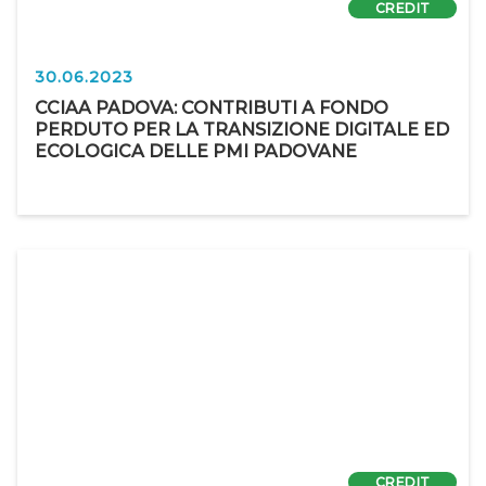
CREDIT
30.06.2023
CCIAA PADOVA: CONTRIBUTI A FONDO
PERDUTO PER LA TRANSIZIONE DIGITALE ED
ECOLOGICA DELLE PMI PADOVANE
CREDIT