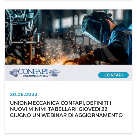
CONFAPI
20.06.2023
UNIONMECCANICA CONFAPI, DEFINITI I
NUOVI MINIMI TABELLARI. GIOVEDì 22
GIUGNO UN WEBINAR DI AGGIORNAMENTO