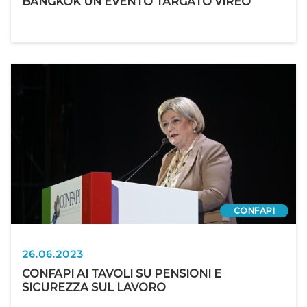
BANGKOK UN EVENTO TARGATO VIREO
CONFAPI
26.06.2023
CONFAPI AI TAVOLI SU PENSIONI E
SICUREZZA SUL LAVORO