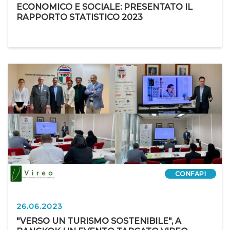
ECONOMICO E SOCIALE: PRESENTATO IL
RAPPORTO STATISTICO 2023
CONFAPI
26.06.2023
"VERSO UN TURISMO SOSTENIBILE", A