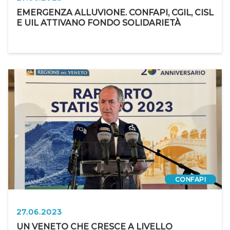
EMERGENZA ALLUVIONE. CONFAPI, CGIL, CISL
E UIL ATTIVANO FONDO SOLIDARIETÀ
CONFAPI
27.06.2023
UN VENETO CHE CRESCE A LIVELLO