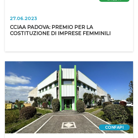
27.06.2023
CCIAA PADOVA: PREMIO PER LA
COSTITUZIONE DI IMPRESE FEMMINILI
CONFAPI