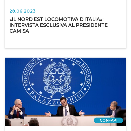
28.06.2023
«IL NORD EST LOCOMOTIVA D’ITALIA»:
INTERVISTA ESCLUSIVA AL PRESIDENTE
CAMISA
CONFAPI