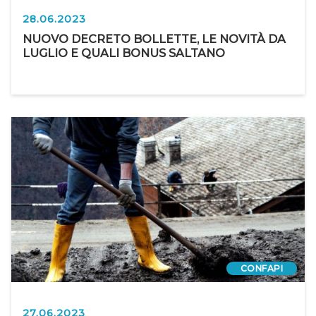
28.06.2023
NUOVO DECRETO BOLLETTE, LE NOVITÀ DA
LUGLIO E QUALI BONUS SALTANO
CONFAPI
27.06.2023