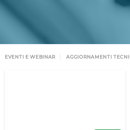
EVENTI E WEBINAR
AGGIORNAMENTI TECNI