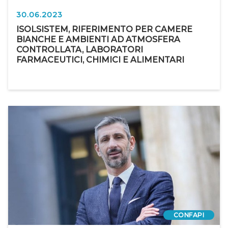
30.06.2023
ISOLSISTEM, RIFERIMENTO PER CAMERE
BIANCHE E AMBIENTI AD ATMOSFERA
CONTROLLATA, LABORATORI
FARMACEUTICI, CHIMICI E ALIMENTARI
CONFAPI