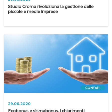
Studio Croma rivoluziona la gestione delle
piccole e medie imprese
CONFAPI
29.06.2020
Ecobonus e sismabonus, i chiarimenti