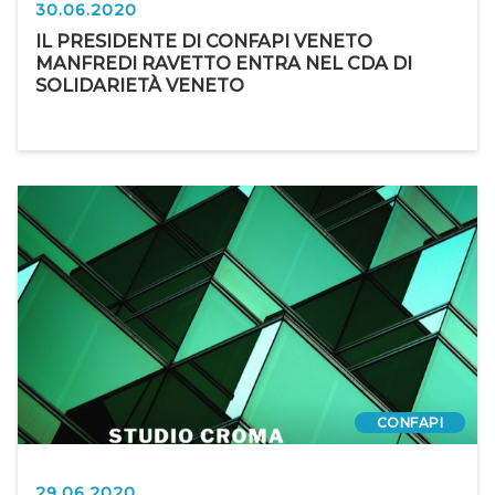
30.06.2020
IL PRESIDENTE DI CONFAPI VENETO
MANFREDI RAVETTO ENTRA NEL CDA DI
SOLIDARIETÀ VENETO
CONFAPI
29.06.2020