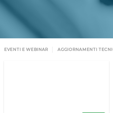
EVENTI E WEBINAR
AGGIORNAMENTI TECNI