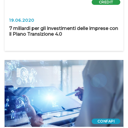
CREDIT
19.06.2020
7 miliardi per gli investimenti delle imprese con
il Piano Transizione 4.0
CONFAPI