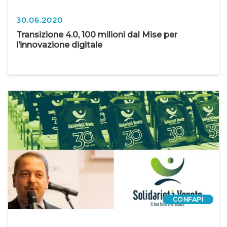
30.06.2020
Transizione 4.0, 100 milioni dal Mise per
l’innovazione digitale
CONFAPI