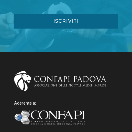
Aderente a: