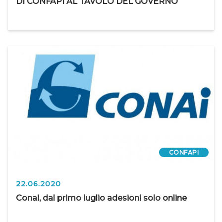
DI CONFAPI AL TAVOLO DEL GOVERNO
CONFAPI
22.06.2020
Conai, dal primo luglio adesioni solo online