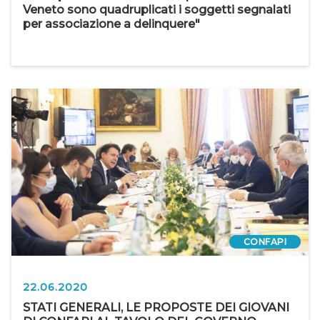
Veneto sono quadruplicati i soggetti segnalati
per associazione a delinquere"
CONFAPI
22.06.2020
STATI GENERALI, LE PROPOSTE DEI GIOVANI