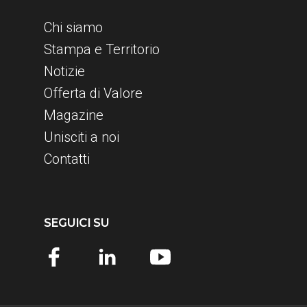
Chi siamo
Stampa e Territorio
Notizie
Offerta di Valore
Magazine
Unisciti a noi
Contatti
SEGUICI SU