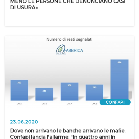
MENO LE PERSONE CHE DENUNCIANO CASI
DI USURA»
CONFAPI
23.06.2020
Dove non arrivano le banche arrivano le mafie,
Confapi lancia l'allarme: "In quattro anni in