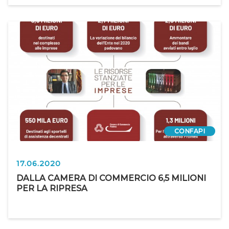
CONFAPI
17.06.2020
DALLA CAMERA DI COMMERCIO 6,5 MILIONI
PER LA RIPRESA