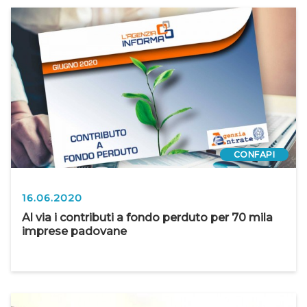
CONFAPI
16.06.2020
Al via i contributi a fondo perduto per 70 mila
imprese padovane