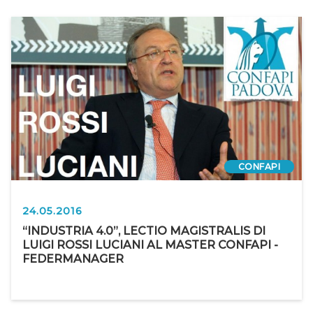
CONFAPI
24.05.2016
“INDUSTRIA 4.0”, LECTIO MAGISTRALIS DI
LUIGI ROSSI LUCIANI AL MASTER CONFAPI -
FEDERMANAGER