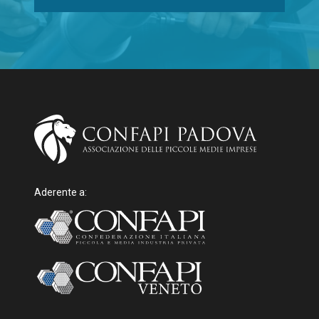
Aderente a: