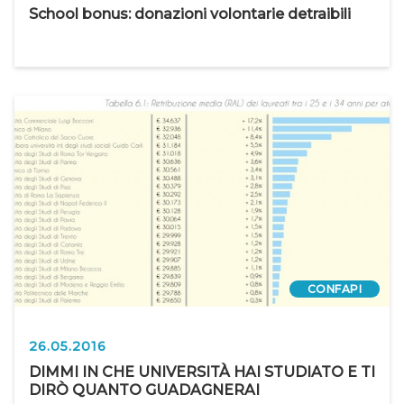
School bonus: donazioni volontarie detraibili
CONFAPI
26.05.2016
DIMMI IN CHE UNIVERSITÀ HAI STUDIATO E TI
DIRÒ QUANTO GUADAGNERAI