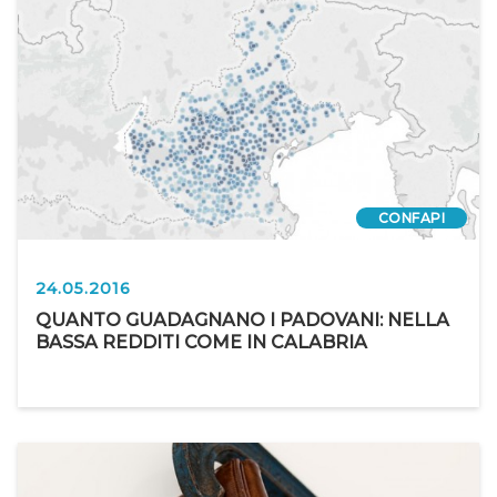
CONFAPI
24.05.2016
QUANTO GUADAGNANO I PADOVANI: NELLA
BASSA REDDITI COME IN CALABRIA