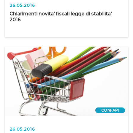
26.05.2016
Chiarimenti novita’ fiscali legge di stabilita’
2016
CONFAPI
26.05.2016