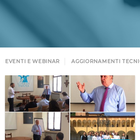
EVENTI E WEBINAR
AGGIORNAMENTI TECNI