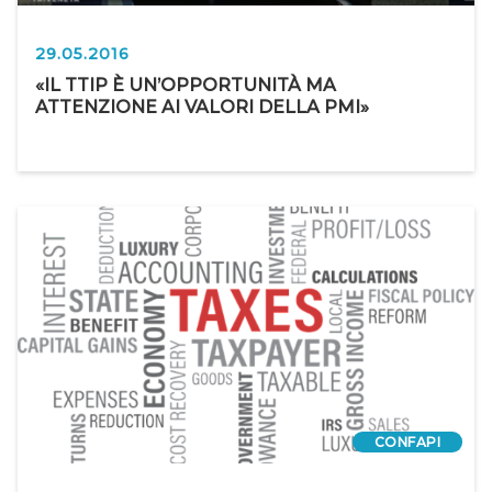
29.05.2016
«IL TTIP È UN’OPPORTUNITÀ MA
ATTENZIONE AI VALORI DELLA PMI»
CONFAPI