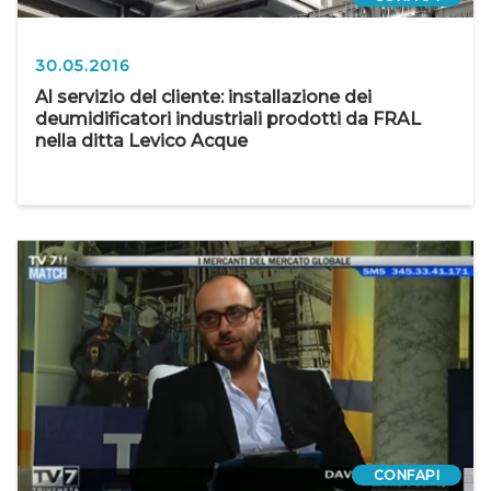
30.05.2016
Al servizio del cliente: installazione dei
deumidificatori industriali prodotti da FRAL
nella ditta Levico Acque
CONFAPI