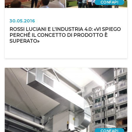
CONFAPI
30.05.2016
ROSSI LUCIANI E L’INDUSTRIA 4.0: «VI SPIEGO
PERCHÉ IL CONCETTO DI PRODOTTO È
SUPERATO»
CONFAPI