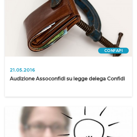
CONFAPI
21.05.2016
Audizione Assoconfidi su legge delega Confidi