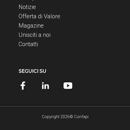
Notizie
Offerta di Valore
Magazine
Unisciti a noi
Contatti
SEGUICI SU
Copyright 2026© Confapi