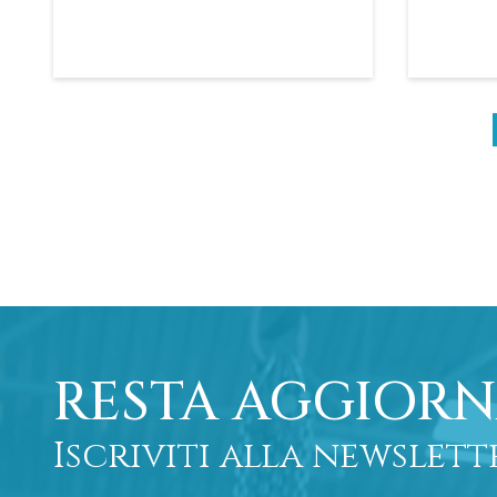
RESTA AGGIORN
Iscriviti alla newslett