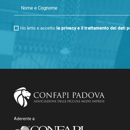
Ho letto e accetto
la privacy e il trattamento dei dati 
Aderente a: