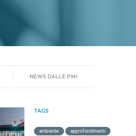
NEWS DALLE PMI
TAGS
ambiente
approfondimenti