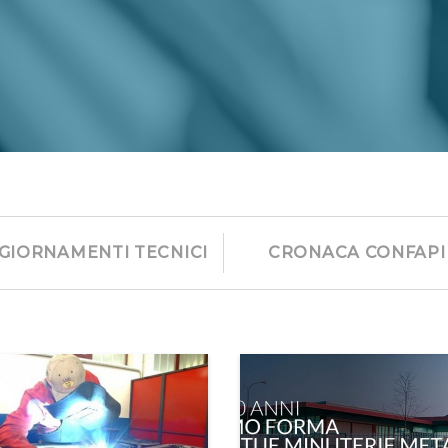
GIORNAMENTI TECNICI
CRONACA CONFAPI