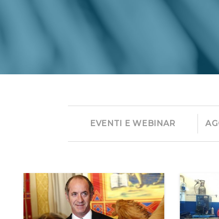
EVENTI E WEBINAR
AG