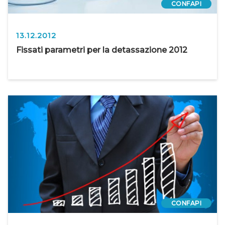
CONFAPI
13.12.2012
Fissati parametri per la detassazione 2012
CONFAPI