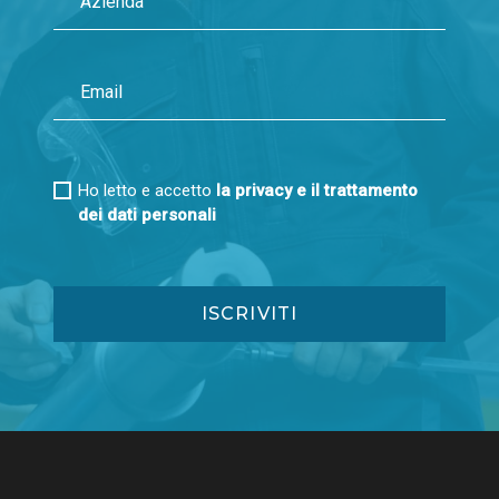
Ho letto e accetto
la privacy e il trattamento
dei dati personali