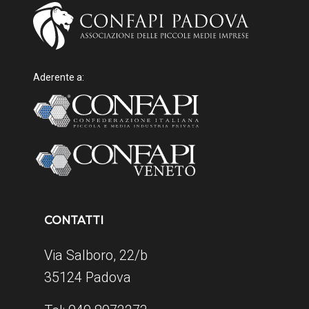
Aderente a:
CONTATTI
Via Salboro, 22/b
35124 Padova