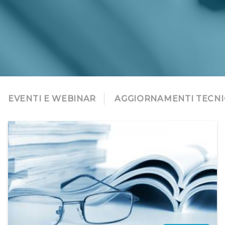
EVENTI E WEBINAR
AGGIORNAMENTI TECNI