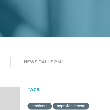
NEWS DALLE PMI
TAGS
ambiente
approfondimenti