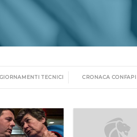
GIORNAMENTI TECNICI
CRONACA CONFAPI