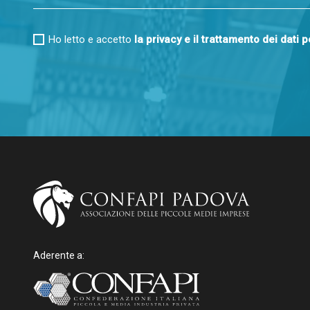
Ho letto e accetto
la privacy e il trattamento dei dati 
Aderente a: