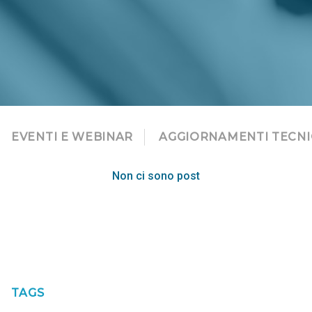
EVENTI E WEBINAR
AGGIORNAMENTI TECNI
Non ci sono post
TAGS