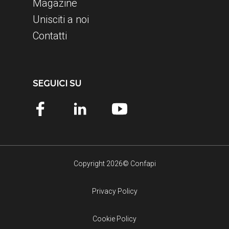
Magazine
Unisciti a noi
Contatti
SEGUICI SU
Copyright 2026© Confapi
Privacy Policy
Cookie Policy