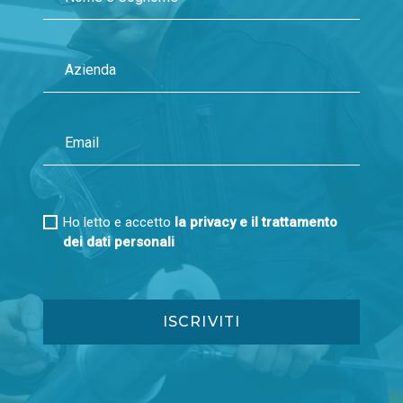
Ho letto e accetto
la privacy e il trattamento
dei dati personali