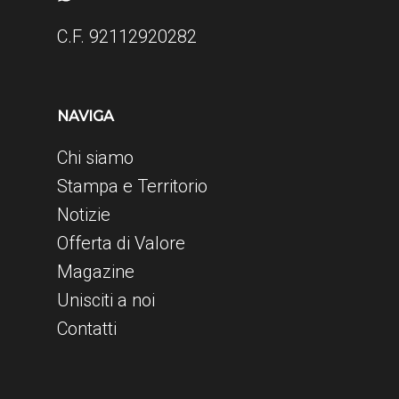
C.F. 92112920282
NAVIGA
Chi siamo
Stampa e Territorio
Notizie
Offerta di Valore
Magazine
Unisciti a noi
Contatti