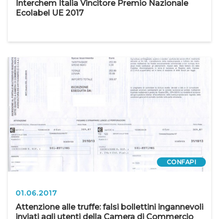
Interchem Italia Vincitore Premio Nazionale
Ecolabel UE 2017
CONFAPI
01.06.2017
Attenzione alle truffe: falsi bollettini ingannevoli
inviati agli utenti della Camera di Commercio