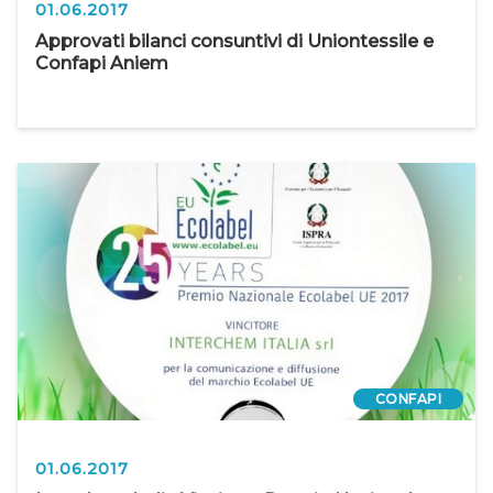
01.06.2017
Approvati bilanci consuntivi di Uniontessile e
Confapi Aniem
CONFAPI
01.06.2017