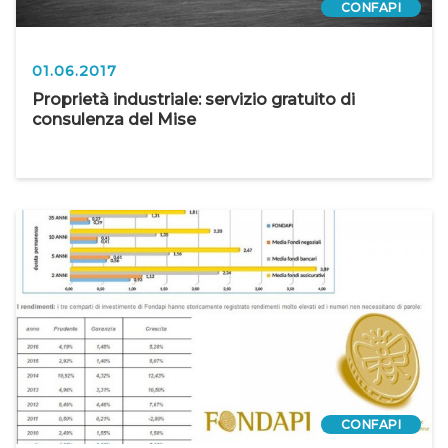
CONFAPI
01.06.2017
Proprietà industriale: servizio gratuito di
consulenza del Mise
CONFAPI