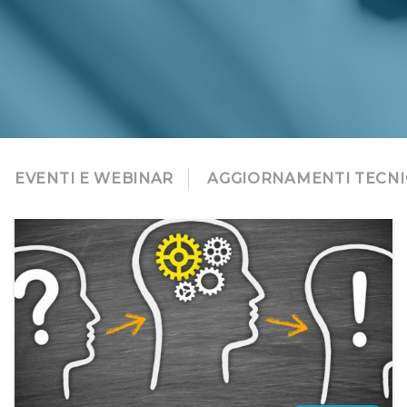
EVENTI E WEBINAR
AGGIORNAMENTI TECNI