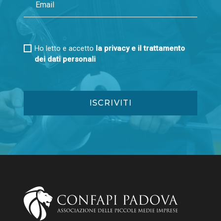
Ho letto e accetto
la privacy e il trattamento
dei dati personali