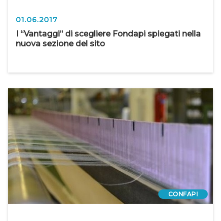
01.06.2017
I “Vantaggi” di scegliere Fondapi spiegati nella
nuova sezione del sito
CONFAPI