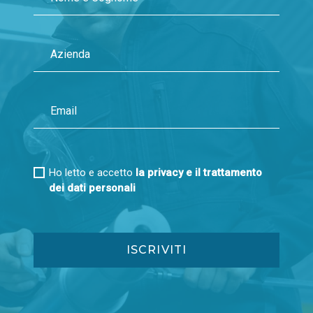
Ho letto e accetto
la privacy e il trattamento
dei dati personali