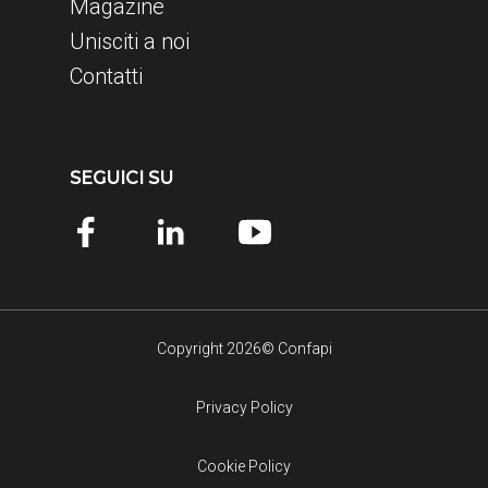
Magazine
Unisciti a noi
Contatti
SEGUICI SU
Copyright 2026© Confapi
Privacy Policy
Cookie Policy