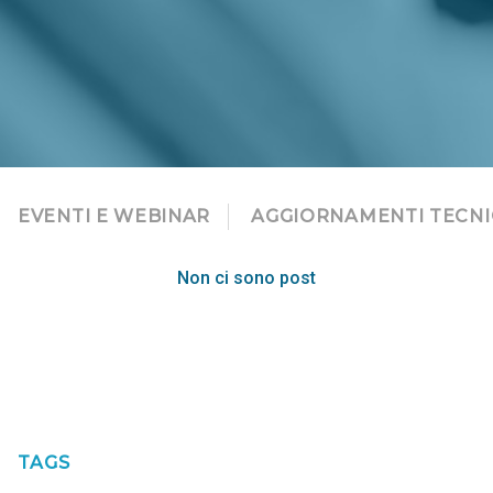
EVENTI E WEBINAR
AGGIORNAMENTI TECNI
Non ci sono post
TAGS