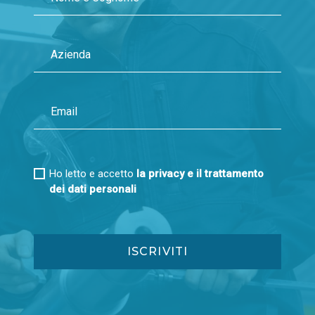
Ho letto e accetto
la privacy e il trattamento
dei dati personali