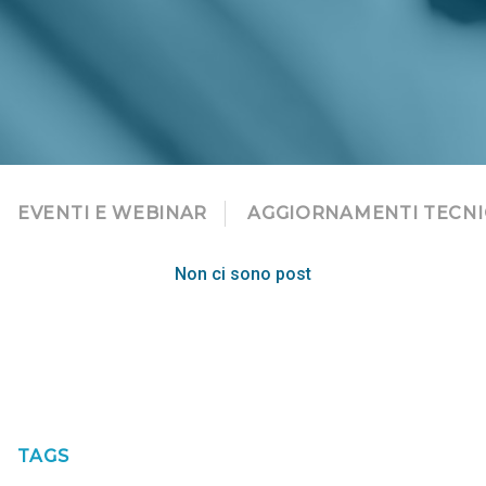
EVENTI E WEBINAR
AGGIORNAMENTI TECNI
Non ci sono post
TAGS