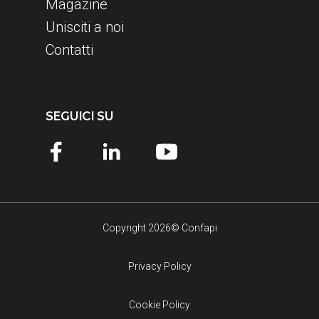
Magazine
Unisciti a noi
Contatti
SEGUICI SU
Copyright 2026© Confapi
Privacy Policy
Cookie Policy