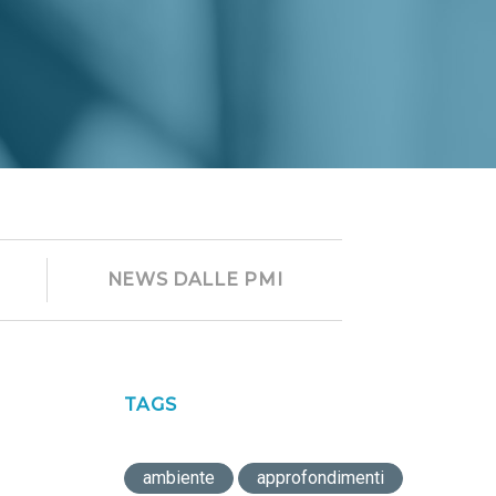
NEWS DALLE PMI
TAGS
ambiente
approfondimenti