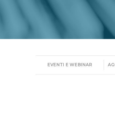
EVENTI E WEBINAR
AG