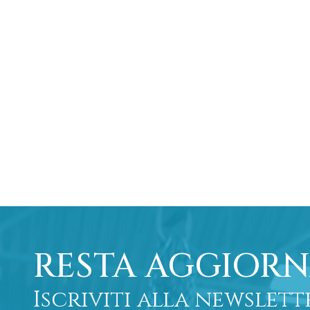
RESTA AGGIORN
Iscriviti alla newslett