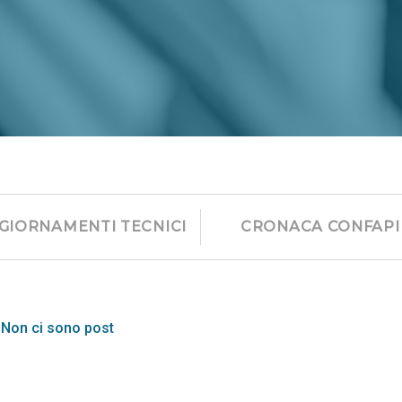
GIORNAMENTI TECNICI
CRONACA CONFAPI
Non ci sono post