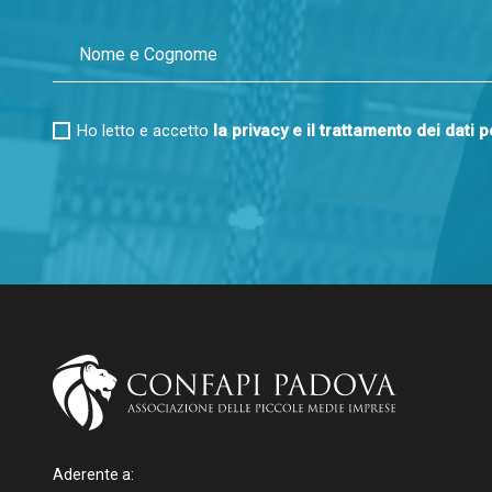
Ho letto e accetto
la privacy e il trattamento dei dati 
Aderente a: