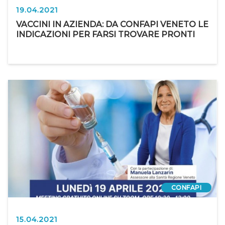
19.04.2021
VACCINI IN AZIENDA: DA CONFAPI VENETO LE
INDICAZIONI PER FARSI TROVARE PRONTI
CONFAPI
15.04.2021