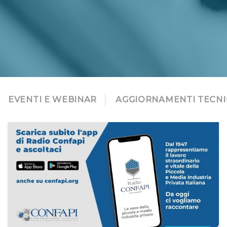
EVENTI E WEBINAR
AGGIORNAMENTI TECNI