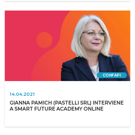
CONFAPI
14.04.2021
GIANNA PAMICH (PASTELLI SRL) INTERVIENE
A SMART FUTURE ACADEMY ONLINE