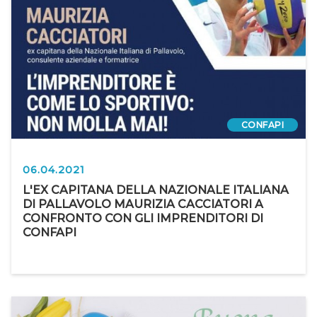
CONFAPI
06.04.2021
L'EX CAPITANA DELLA NAZIONALE ITALIANA
DI PALLAVOLO MAURIZIA CACCIATORI A
CONFRONTO CON GLI IMPRENDITORI DI
CONFAPI