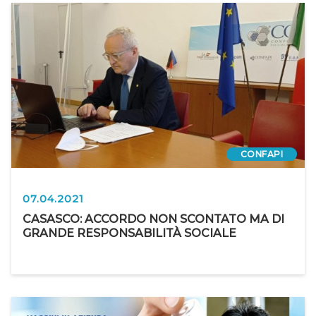
CONFAPI
07.04.2021
CASASCO: ACCORDO NON SCONTATO MA DI
GRANDE RESPONSABILITÀ SOCIALE