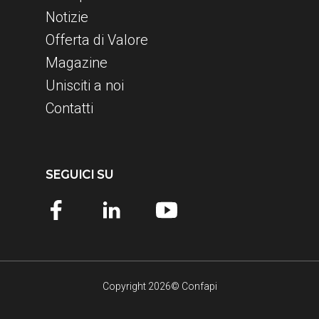
Notizie
Offerta di Valore
Magazine
Unisciti a noi
Contatti
SEGUICI SU
Copyright 2026© Confapi