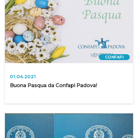
CONFAPI
01.04.2021
Buona Pasqua da Confapi Padova!