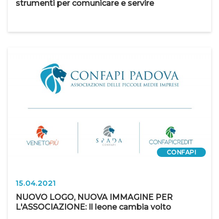
strumenti per comunicare e servire
CONFAPI
15.04.2021
NUOVO LOGO, NUOVA IMMAGINE PER
L'ASSOCIAZIONE: Il leone cambia volto