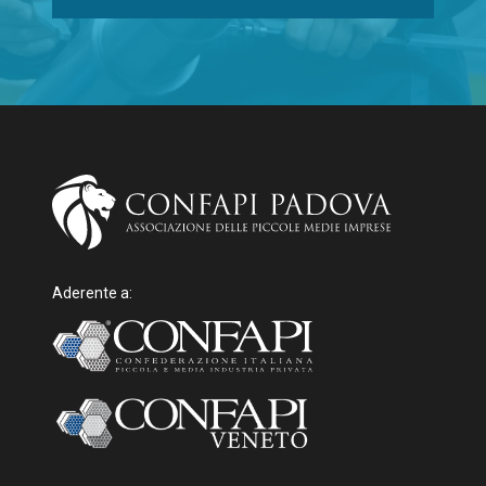
Aderente a: