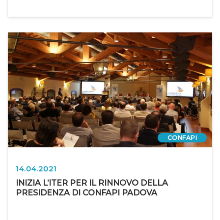
CONFAPI
14.04.2021
INIZIA L’ITER PER IL RINNOVO DELLA
PRESIDENZA DI CONFAPI PADOVA