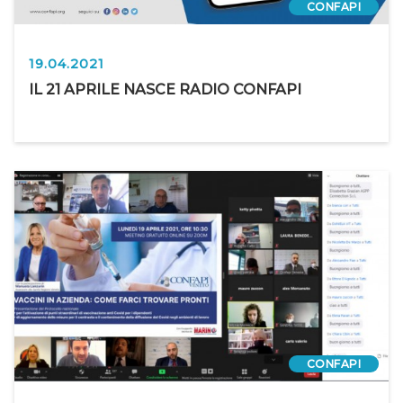
CONFAPI
19.04.2021
IL 21 APRILE NASCE RADIO CONFAPI
CONFAPI