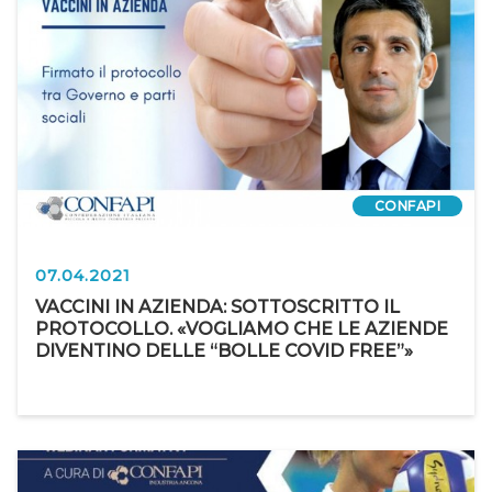
CONFAPI
07.04.2021
VACCINI IN AZIENDA: SOTTOSCRITTO IL
PROTOCOLLO. «VOGLIAMO CHE LE AZIENDE
DIVENTINO DELLE “BOLLE COVID FREE”»