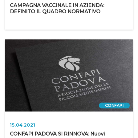
CAMPAGNA VACCINALE IN AZIENDA:
DEFINITO IL QUADRO NORMATIVO
CONFAPI
15.04.2021
CONFAPI PADOVA SI RINNOVA: Nuovi