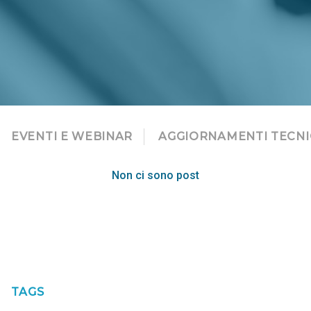
EVENTI E WEBINAR
AGGIORNAMENTI TECNI
Non ci sono post
TAGS