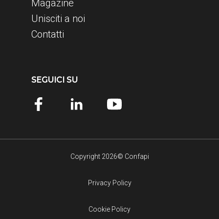
Magazine
Unisciti a noi
Contatti
SEGUICI SU
Copyright 2026© Confapi
Privacy Policy
Cookie Policy