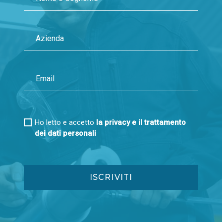
Ho letto e accetto
la privacy e il trattamento
dei dati personali