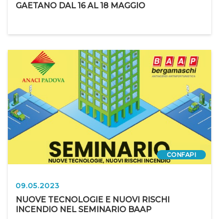
GAETANO DAL 16 AL 18 MAGGIO
CONFAPI
09.05.2023
NUOVE TECNOLOGIE E NUOVI RISCHI
INCENDIO NEL SEMINARIO BAAP