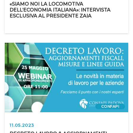
«SIAMO NOI LA LOCOMOTIVA
DELL’ECONOMIA ITALIANA»: INTERVISTA
ESCLUSIVA AL PRESIDENTE ZAIA
CONFAPI
11.05.2023