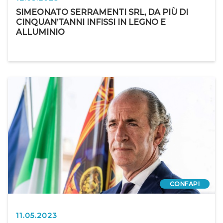
SIMEONATO SERRAMENTI SRL, DA PIÙ DI
CINQUAN’TANNI INFISSI IN LEGNO E
ALLUMINIO
CONFAPI
11.05.2023