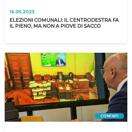
16.05.2023
ELEZIONI COMUNALI: IL CENTRODESTRA FA
IL PIENO, MA NON A PIOVE DI SACCO
CONFAPI