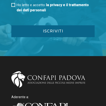
Ho letto e accetto
la privacy e il trattamento
dei dati personali
Aderente a: