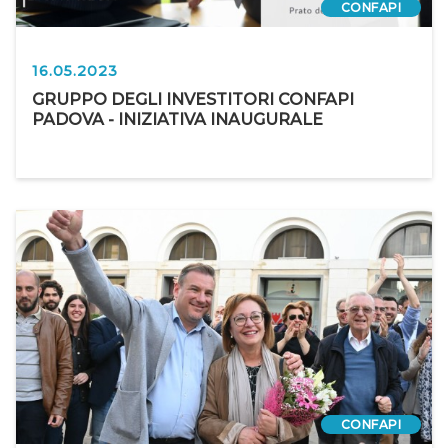
CONFAPI
16.05.2023
GRUPPO DEGLI INVESTITORI CONFAPI
PADOVA - INIZIATIVA INAUGURALE
CONFAPI