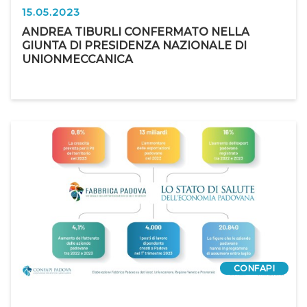
15.05.2023
ANDREA TIBURLI CONFERMATO NELLA
GIUNTA DI PRESIDENZA NAZIONALE DI
UNIONMECCANICA
CONFAPI