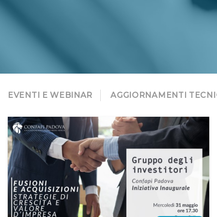
EVENTI E WEBINAR
AGGIORNAMENTI TECNI