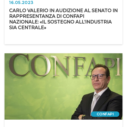
16.05.2023
CARLO VALERIO IN AUDIZIONE AL SENATO IN
RAPPRESENTANZA DI CONFAPI
NAZIONALE: «IL SOSTEGNO ALL’INDUSTRIA
SIA CENTRALE»
CONFAPI