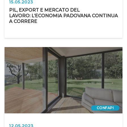
15.05.2023
PIL, EXPORT E MERCATO DEL
LAVORO: L’ECONOMIA PADOVANA CONTINUA
A CORRERE
CONFAPI
12.05.2023