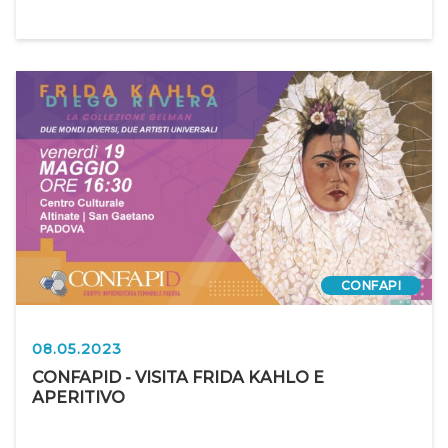
CONFAPI
08.05.2023
CONFAPID - VISITA FRIDA KAHLO E
APERITIVO