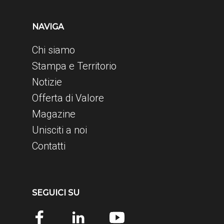
NAVIGA
Chi siamo
Stampa e Territorio
Notizie
Offerta di Valore
Magazine
Unisciti a noi
Contatti
SEGUICI SU