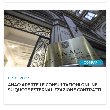
CONFAPI
07.05.2023
ANAC: APERTE LE CONSULTAZIONI ONLINE
SU QUOTE ESTERNALIZZAZIONE CONTRATTI