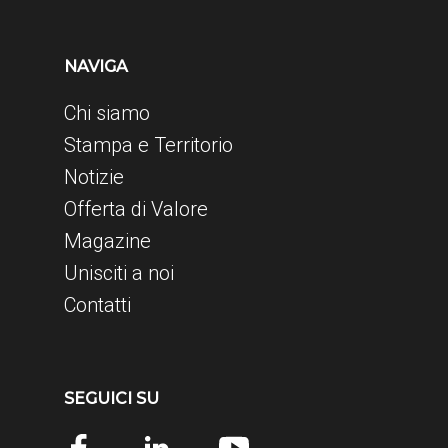
NAVIGA
Chi siamo
Stampa e Territorio
Notizie
Offerta di Valore
Magazine
Unisciti a noi
Contatti
SEGUICI SU