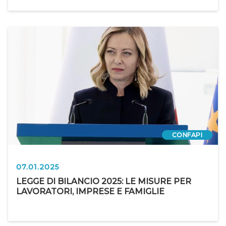
CONFAPI
07.01.2025
LEGGE DI BILANCIO 2025: LE MISURE PER
LAVORATORI, IMPRESE E FAMIGLIE