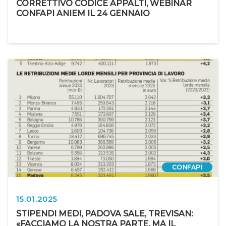
CORRETTIVO CODICE APPALTI, WEBINAR
CONFAPI ANIEM IL 24 GENNAIO
CONFAPI
15.01.2025
STIPENDI MEDI, PADOVA SALE, TREVISAN:
«FACCIAMO LA NOSTRA PARTE, MA IL