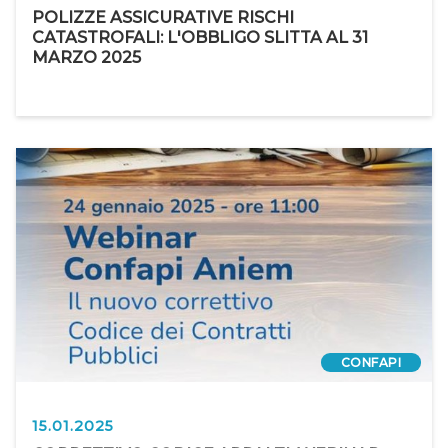
POLIZZE ASSICURATIVE RISCHI
CATASTROFALI: L'OBBLIGO SLITTA AL 31
MARZO 2025
CONFAPI
15.01.2025