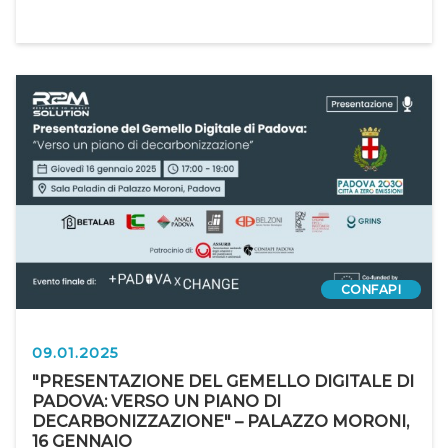
CONFAPI
09.01.2025
"PRESENTAZIONE DEL GEMELLO DIGITALE DI
PADOVA: VERSO UN PIANO DI
DECARBONIZZAZIONE" – PALAZZO MORONI,
16 GENNAIO