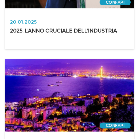
CONFAPI
20.01.2025
2025, L’ANNO CRUCIALE DELL’INDUSTRIA
CONFAPI