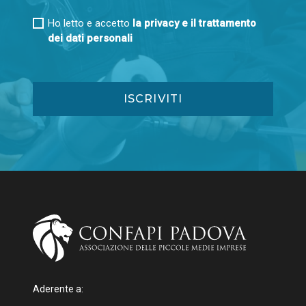
Ho letto e accetto
la privacy e il trattamento
dei dati personali
Aderente a: