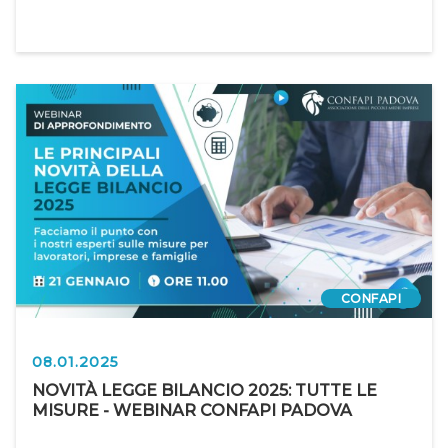
CONFAPI
08.01.2025
NOVITÀ LEGGE BILANCIO 2025: TUTTE LE
MISURE - WEBINAR CONFAPI PADOVA