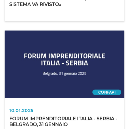
SISTEMA VA RIVISTO»
CONFAPI
10.01.2025
FORUM IMPRENDITORIALE ITALIA - SERBIA -
BELGRADO, 31 GENNAIO