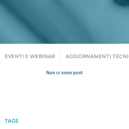
EVENTI E WEBINAR
AGGIORNAMENTI TECNI
Non ci sono post
TAGS