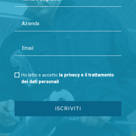
Ho letto e accetto
la privacy e il trattamento
dei dati personali