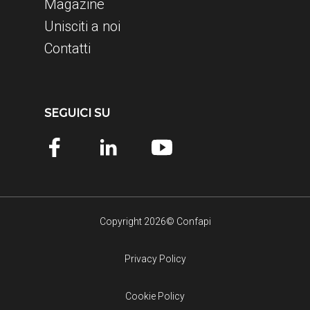
Magazine
Unisciti a noi
Contatti
SEGUICI SU
Copyright 2026© Confapi
Privacy Policy
Cookie Policy