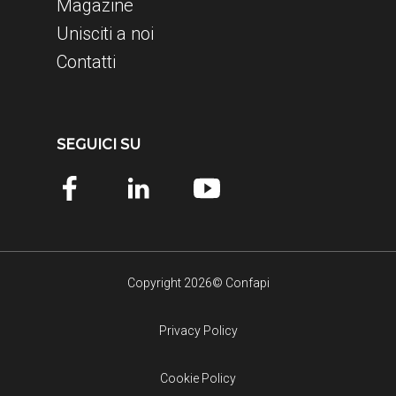
Magazine
Unisciti a noi
Contatti
SEGUICI SU
Copyright 2026© Confapi
Privacy Policy
Cookie Policy