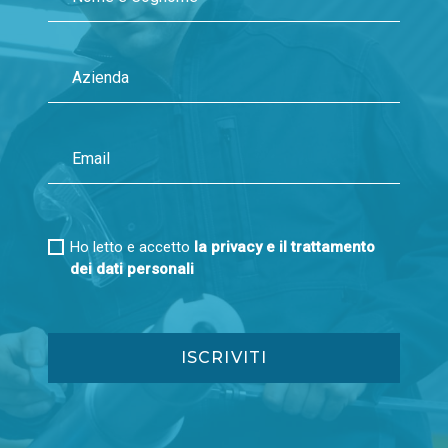
Ho letto e accetto
la privacy e il trattamento
dei dati personali