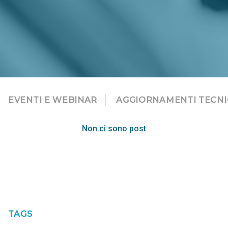
EVENTI E WEBINAR
AGGIORNAMENTI TECNI
Non ci sono post
TAGS