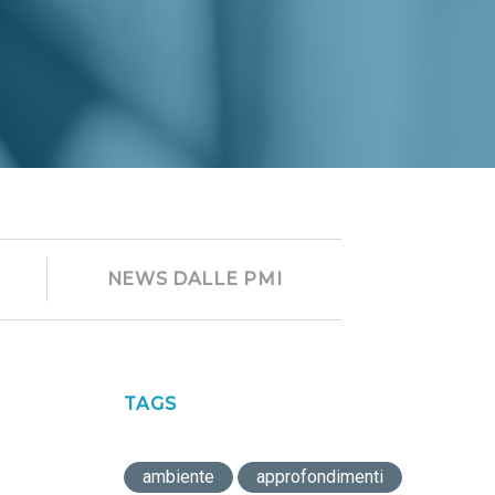
NEWS DALLE PMI
TAGS
ambiente
approfondimenti