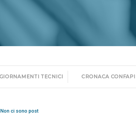
GIORNAMENTI TECNICI
CRONACA CONFAPI
Non ci sono post