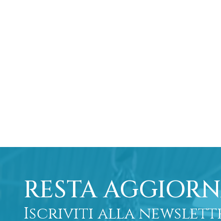
RESTA AGGIORN
Iscriviti alla newslett