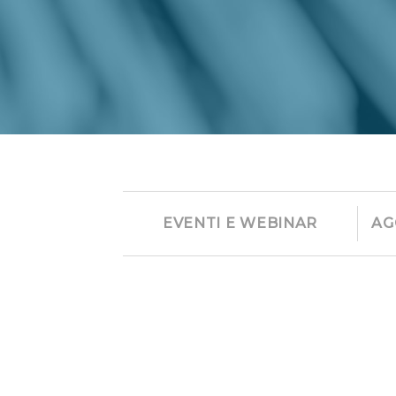
EVENTI E WEBINAR
AG