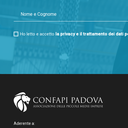
Ho letto e accetto
la privacy e il trattamento dei dati 
Aderente a: