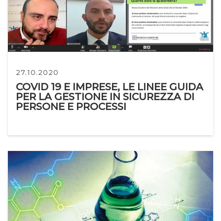
27.10.2020
COVID 19 E IMPRESE, LE LINEE GUIDA
PER LA GESTIONE IN SICUREZZA DI
PERSONE E PROCESSI