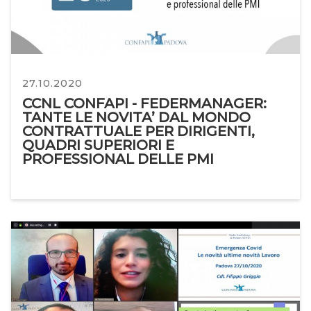
27.10.2020
CCNL CONFAPI - FEDERMANAGER:
TANTE LE NOVITA’ DAL MONDO
CONTRATTUALE PER DIRIGENTI,
QUADRI SUPERIORI E
PROFESSIONAL DELLE PMI