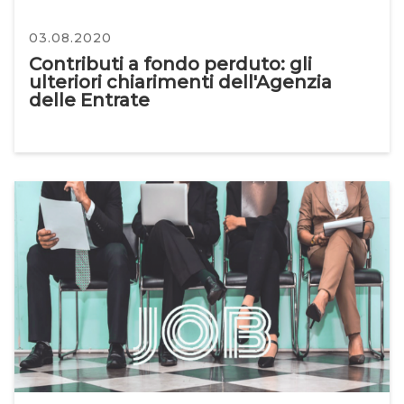
03.08.2020
Contributi a fondo perduto: gli
ulteriori chiarimenti dell'Agenzia
delle Entrate