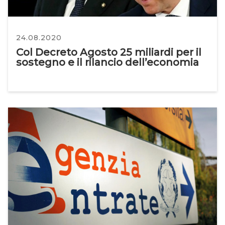
24.08.2020
Col Decreto Agosto 25 miliardi per il
sostegno e il rilancio dell’economia