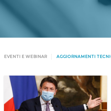
EVENTI E WEBINAR
AGGIORNAMENTI TECNI