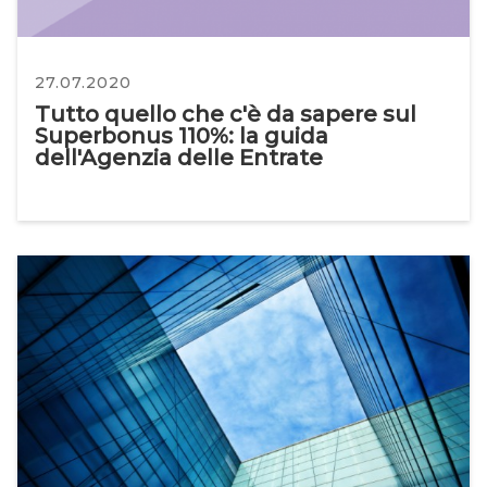
27.07.2020
Tutto quello che c'è da sapere sul
Superbonus 110%: la guida
dell'Agenzia delle Entrate