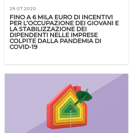
29.07.2020
FINO A 6 MILA EURO DI INCENTIVI
PER L’OCCUPAZIONE DEI GIOVANI E
LA STABILIZZAZIONE DEI
DIPENDENTI NELLE IMPRESE
COLPITE DALLA PANDEMIA DI
COVID-19