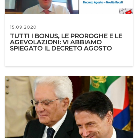
15.09.2020
TUTTI I BONUS, LE PROROGHE E LE
AGEVOLAZIONI: VI ABBIAMO
SPIEGATO IL DECRETO AGOSTO