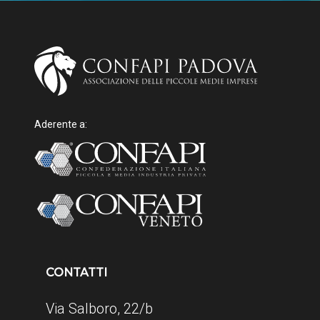
Aderente a:
CONTATTI
Via Salboro, 22/b