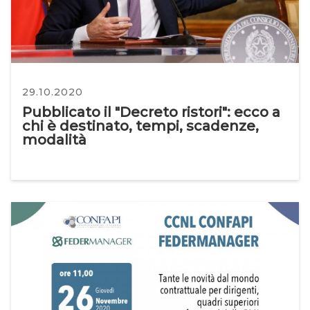
29.10.2020
Pubblicato il "Decreto ristori": ecco a
chi è destinato, tempi, scadenze,
modalità