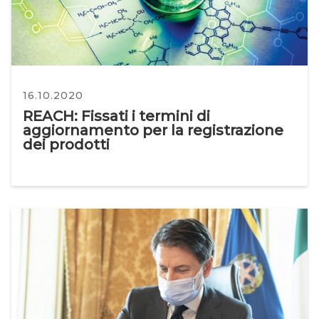
16.10.2020
REACH: Fissati i termini di
aggiornamento per la registrazione
dei prodotti