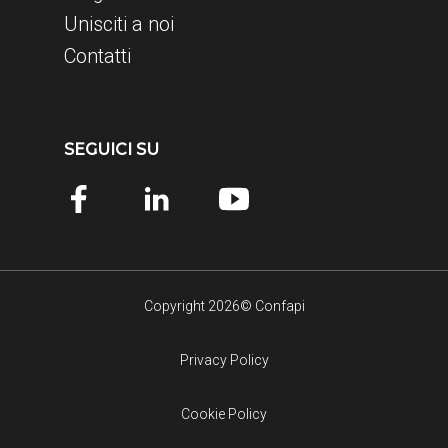
Unisciti a noi
Contatti
SEGUICI SU
Copyright 2026© Confapi
Privacy Policy
Cookie Policy