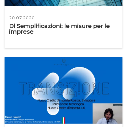
20.07.2020
Dl Semplificazioni: le misure per le
imprese