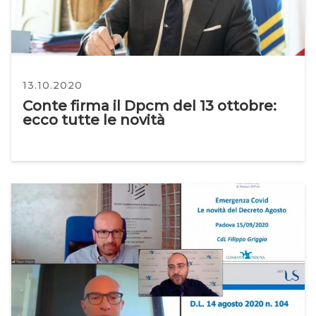
13.10.2020
Conte firma il Dpcm del 13 ottobre:
ecco tutte le novità