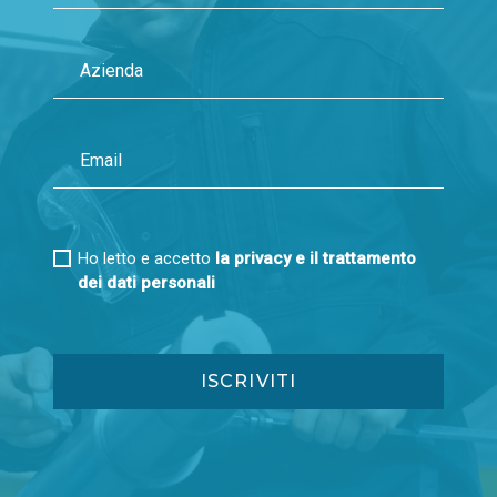
Ho letto e accetto
la privacy e il trattamento
dei dati personali