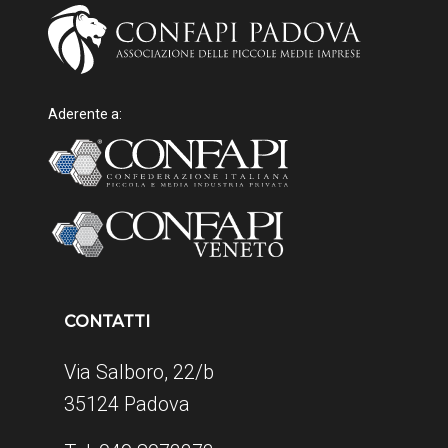
Aderente a:
CONTATTI
Via Salboro, 22/b
35124 Padova