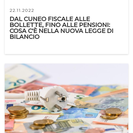
22.11.2022
DAL CUNEO FISCALE ALLE
BOLLETTE, FINO ALLE PENSIONI:
COSA C'È NELLA NUOVA LEGGE DI
BILANCIO