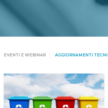
EVENTI E WEBINAR
AGGIORNAMENTI TECNI