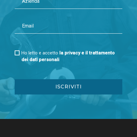
Ho letto e accetto
la privacy e il trattamento
dei dati personali