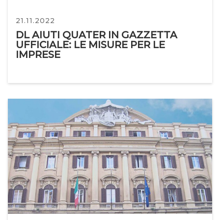
21.11.2022
DL AIUTI QUATER IN GAZZETTA
UFFICIALE: LE MISURE PER LE
IMPRESE