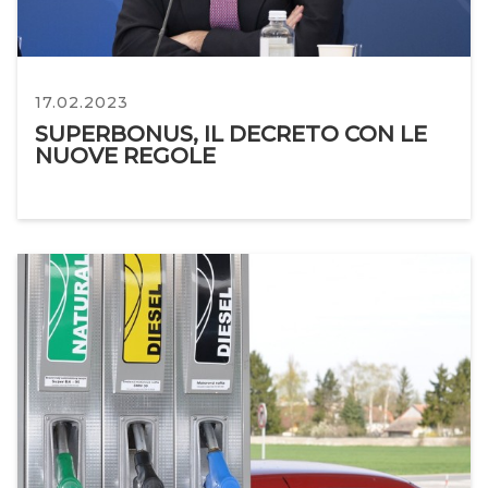
17.02.2023
SUPERBONUS, IL DECRETO CON LE
NUOVE REGOLE