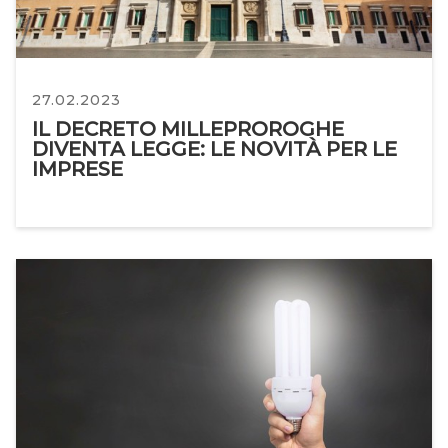
27.02.2023
IL DECRETO MILLEPROROGHE
DIVENTA LEGGE: LE NOVITÀ PER LE
IMPRESE