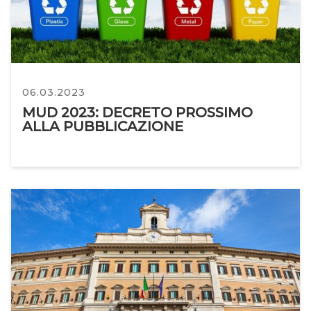
06.03.2023
MUD 2023: DECRETO PROSSIMO
ALLA PUBBLICAZIONE