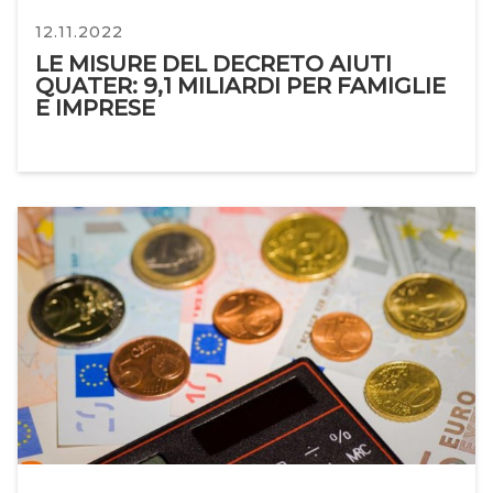
12.11.2022
LE MISURE DEL DECRETO AIUTI
QUATER: 9,1 MILIARDI PER FAMIGLIE
E IMPRESE