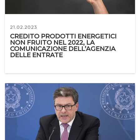
21.02.2023
CREDITO PRODOTTI ENERGETICI
NON FRUITO NEL 2022, LA
COMUNICAZIONE DELL’AGENZIA
DELLE ENTRATE