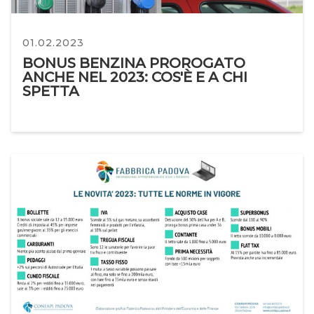
01.02.2023
BONUS BENZINA PROROGATO
ANCHE NEL 2023: COS'È E A CHI
SPETTA