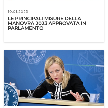
10.01.2023
LE PRINCIPALI MISURE DELLA
MANOVRA 2023 APPROVATA IN
PARLAMENTO