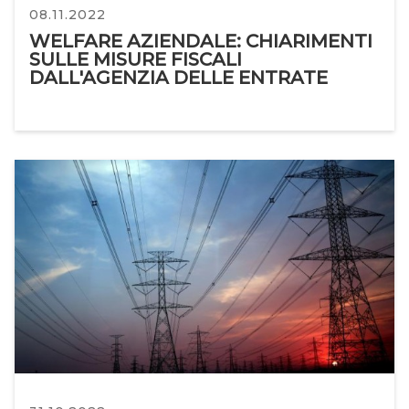
08.11.2022
WELFARE AZIENDALE: CHIARIMENTI
SULLE MISURE FISCALI
DALL'AGENZIA DELLE ENTRATE