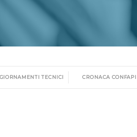
GIORNAMENTI TECNICI
CRONACA CONFAPI