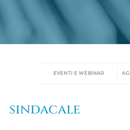
EVENTI E WEBINAR
AG
sindacale