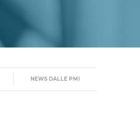
NEWS DALLE PMI