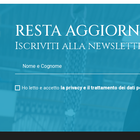
RESTA AGGIORN
Iscriviti alla newslett
Ho letto e accetto
la privacy e il trattamento dei dati 