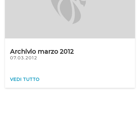
Archivio marzo 2012
07.03.2012
VEDI TUTTO