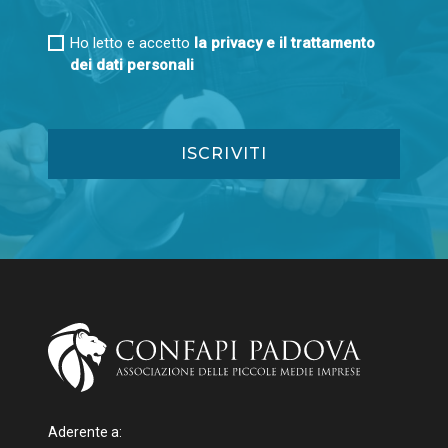
Ho letto e accetto
la privacy e il trattamento
dei dati personali
Aderente a: