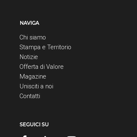
NAVIGA
Chi siamo
Stampa e Territorio
Notizie
Offerta di Valore
Magazine
Unisciti a noi
Contatti
SEGUICI SU