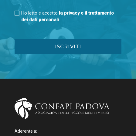
Ho letto e accetto
la privacy e il trattamento
dei dati personali
Aderente a: