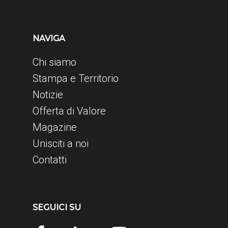
NAVIGA
Chi siamo
Stampa e Territorio
Notizie
Offerta di Valore
Magazine
Unisciti a noi
Contatti
SEGUICI SU