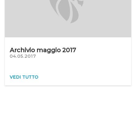
Archivio maggio 2017
04.05.2017
VEDI TUTTO