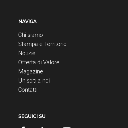
NAVIGA
Chi siamo
Stampa e Territorio
Notizie
Offerta di Valore
Magazine
Unisciti a noi
Contatti
SEGUICI SU