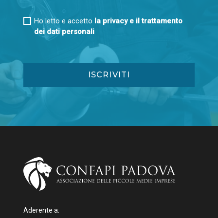
Ho letto e accetto
la privacy e il trattamento
dei dati personali
Aderente a: