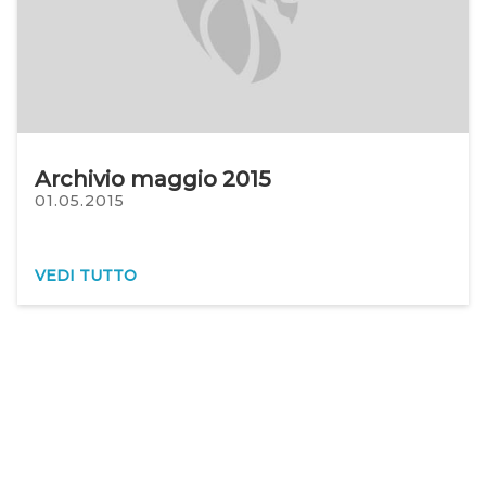
Archivio maggio 2015
01.05.2015
VEDI TUTTO