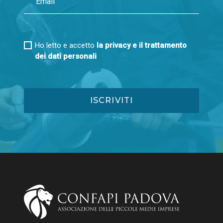
Ho letto e accetto
la privacy e il trattamento
dei dati personali