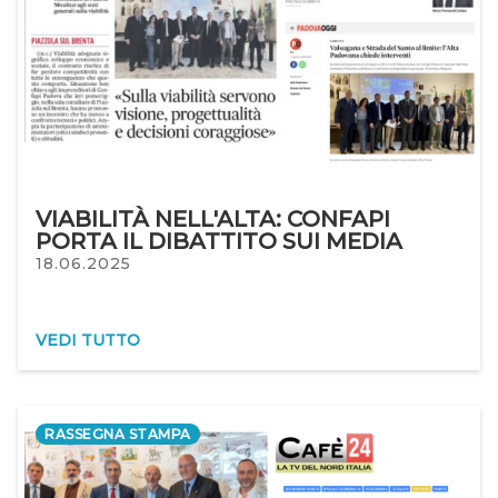
VIABILITÀ NELL'ALTA: CONFAPI
PORTA IL DIBATTITO SUI MEDIA
18.06.2025
VEDI TUTTO
RASSEGNA STAMPA