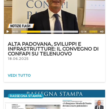
ALTA PADOVANA, SVILUPPI E
INFRASTRUTTURE: IL CONVEGNO DI
CONFAPI SU TELENUOVO
18.06.2025
VEDI TUTTO
RASSEGNA STAMPA