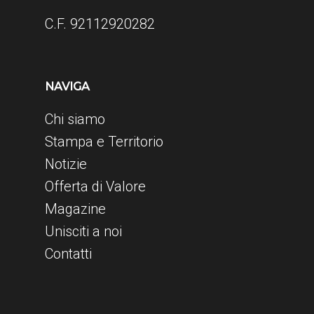
C.F. 92112920282
NAVIGA
Chi siamo
Stampa e Territorio
Notizie
Offerta di Valore
Magazine
Unisciti a noi
Contatti