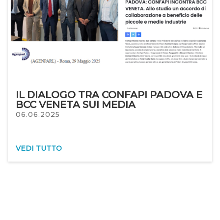
IL DIALOGO TRA CONFAPI PADOVA E
BCC VENETA SUI MEDIA
06.06.2025
VEDI TUTTO