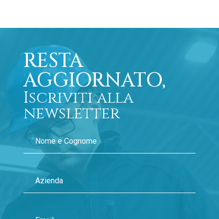
RESTA
AGGIORNATO,
Iscriviti alla
newsletter