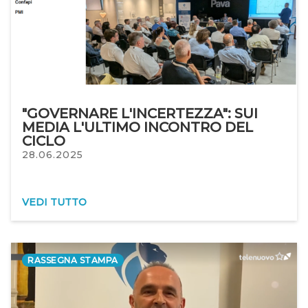
"GOVERNARE L'INCERTEZZA": SUI
MEDIA L'ULTIMO INCONTRO DEL
CICLO
28.06.2025
VEDI TUTTO
RASSEGNA STAMPA