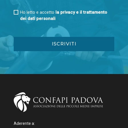
Ho letto e accetto
la privacy e il trattamento
dei dati personali
Aderente a: