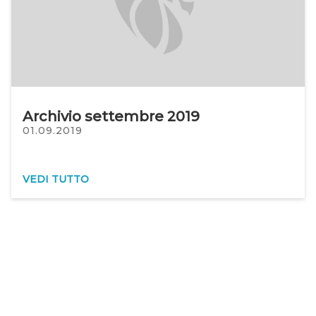
Archivio settembre 2019
01.09.2019
VEDI TUTTO