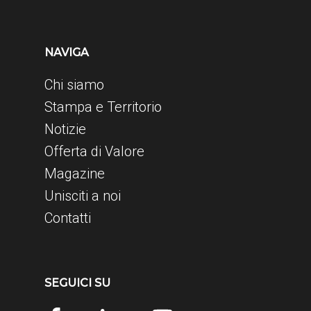
NAVIGA
Chi siamo
Stampa e Territorio
Notizie
Offerta di Valore
Magazine
Unisciti a noi
Contatti
SEGUICI SU