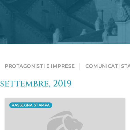
PROTAGONISTI E IMPRESE
COMUNICATI ST
settembre, 2019
RASSEGNA STAMPA