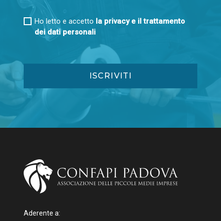
Ho letto e accetto
la privacy e il trattamento
dei dati personali
Aderente a: