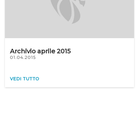
Archivio aprile 2015
01.04.2015
VEDI TUTTO