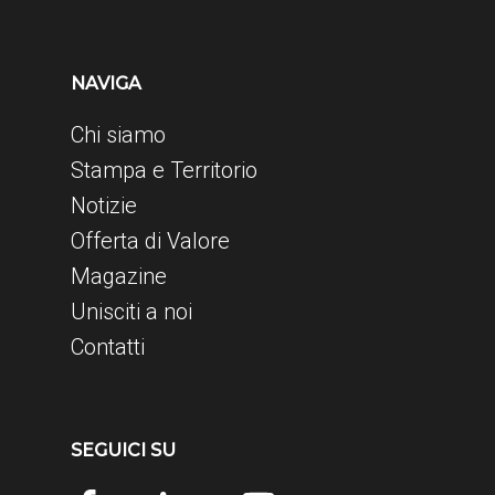
NAVIGA
Chi siamo
Stampa e Territorio
Notizie
Offerta di Valore
Magazine
Unisciti a noi
Contatti
SEGUICI SU