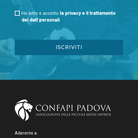
Ho letto e accetto
la privacy e il trattamento
dei dati personali
Aderente a: