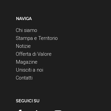
NAVIGA
Chi siamo
Stampa e Territorio
Notizie
Offerta di Valore
Magazine
Unisciti a noi
Contatti
SEGUICI SU