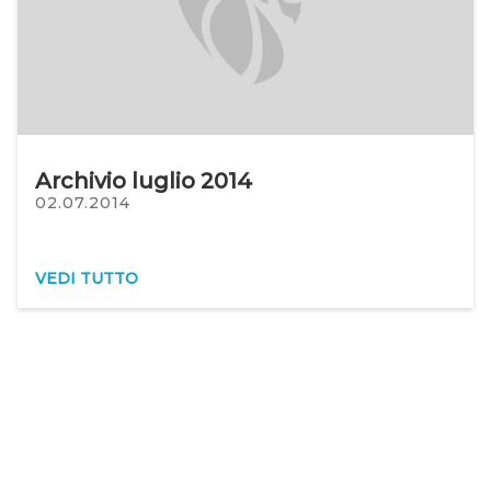
Archivio luglio 2014
02.07.2014
VEDI TUTTO