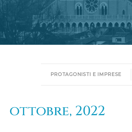
PROTAGONISTI E IMPRESE
ottobre, 2022