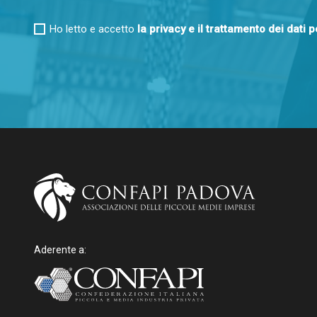
Ho letto e accetto
la privacy e il trattamento dei dati 
Aderente a: