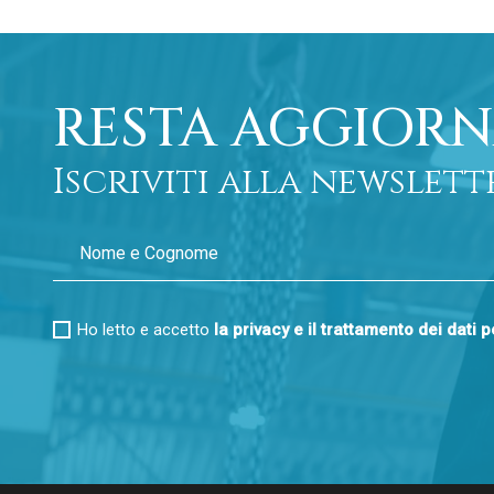
RESTA AGGIORN
Iscriviti alla newslett
Ho letto e accetto
la privacy e il trattamento dei dati 