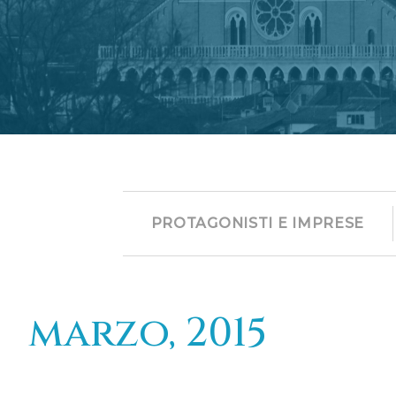
PROTAGONISTI E IMPRESE
marzo, 2015