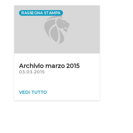
RASSEGNA STAMPA
Archivio marzo 2015
03.03.2015
VEDI TUTTO