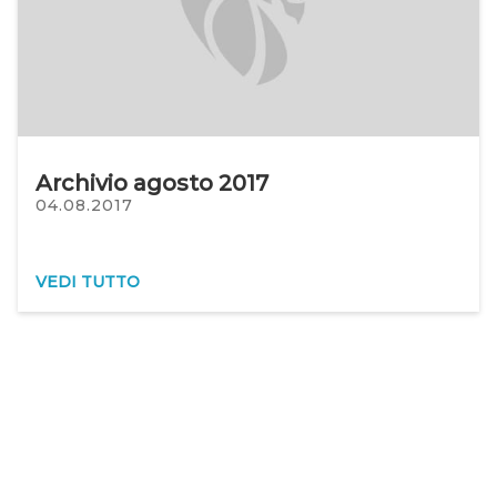
Archivio agosto 2017
04.08.2017
VEDI TUTTO