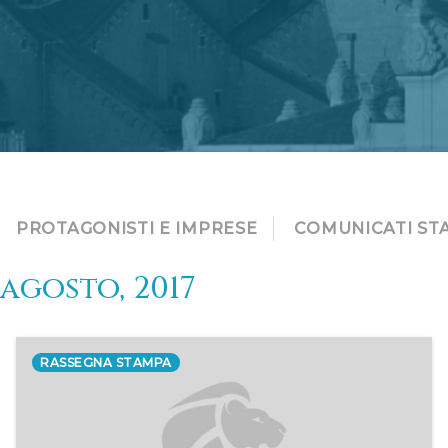
PROTAGONISTI E IMPRESE
COMUNICATI ST
agosto, 2017
RASSEGNA STAMPA