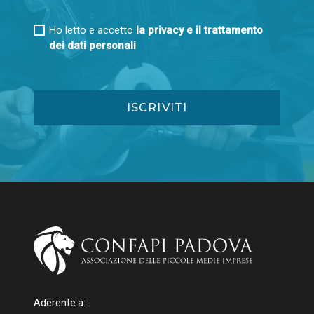
Ho letto e accetto
la privacy e il trattamento
dei dati personali
Aderente a: