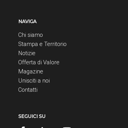
NAVIGA
Chi siamo
Stampa e Territorio
Notizie
Offerta di Valore
Magazine
Unisciti a noi
Contatti
SEGUICI SU